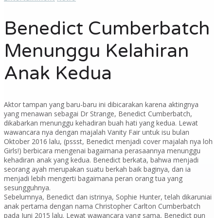
Benedict Cumberbatch
Menunggu Kelahiran
Anak Kedua
Aktor tampan yang baru-baru ini dibicarakan karena aktingnya
yang menawan sebagai Dr Strange, Benedict Cumberbatch,
dikabarkan menunggu kehadiran buah hati yang kedua. Lewat
wawancara nya dengan majalah Vanity Fair untuk isu bulan
Oktober 2016 lalu, (pssst, Benedict menjadi cover majalah nya loh
Girls!) berbicara mengenai bagaimana perasaannya menunggu
kehadiran anak yang kedua. Benedict berkata, bahwa menjadi
seorang ayah merupakan suatu berkah baik baginya, dan ia
menjadi lebih mengerti bagaimana peran orang tua yang
sesungguhnya.
Sebelumnya, Benedict dan istrinya, Sophie Hunter, telah dikaruniai
anak pertama dengan nama Christopher Carlton Cumberbatch
pada Juni 2015 lalu. Lewat wawancara yang sama, Benedict pun