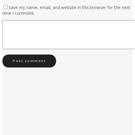
Save my name, email, and website in this browser for the next
time I comment.