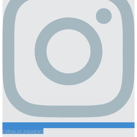
Follow on Instagram