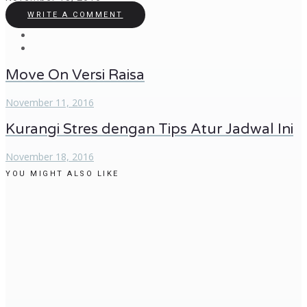
WRITE A COMMENT
Move On Versi Raisa
November 11, 2016
Kurangi Stres dengan Tips Atur Jadwal Ini
November 18, 2016
YOU MIGHT ALSO LIKE