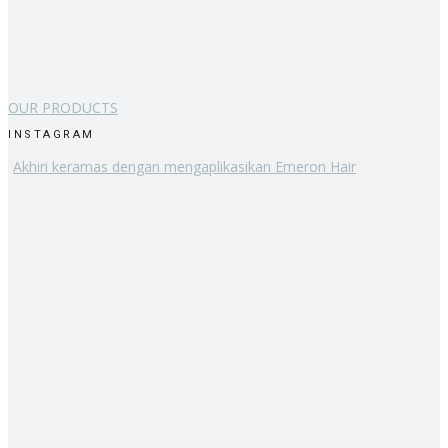
OUR PRODUCTS
INSTAGRAM
Akhiri keramas dengan mengaplikasikan Emeron Hair