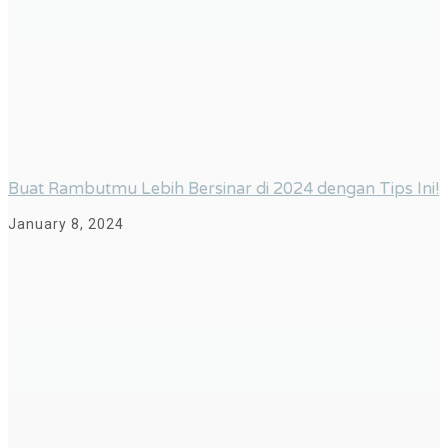
Buat Rambutmu Lebih Bersinar di 2024 dengan Tips Ini!
January 8, 2024