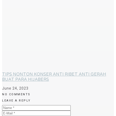
TIPS NONTON KONSER ANTI RIBET ANTI GERAH
BUAT PARA HIJABERS
June 24, 2023
NO COMMENTS
LEAVE A REPLY