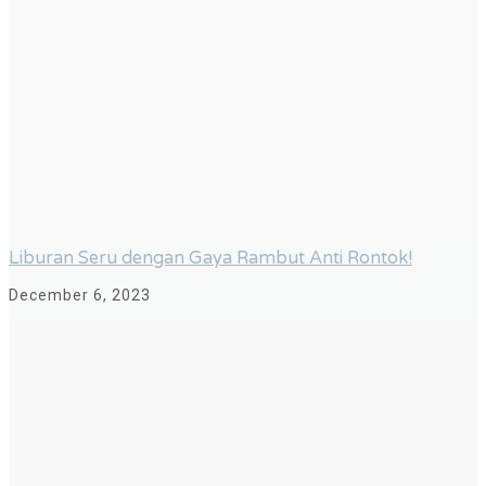
Liburan Seru dengan Gaya Rambut Anti Rontok!
December 6, 2023