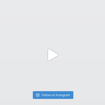
Follow on Instagram