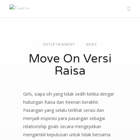
ENTERTAINMENT
NEWS
Move On Versi
Raisa
Girls, siapa sih yang tidak sedih ketika dengar
hubungan Raisa dan Keenan berakhir.
Pasangan yang selalu terlihat serasi dan
menjadi inspirasi para pasangan sebagai
relationship goals secara mengejutkan
mengambil keputusan untuk tidak bersama