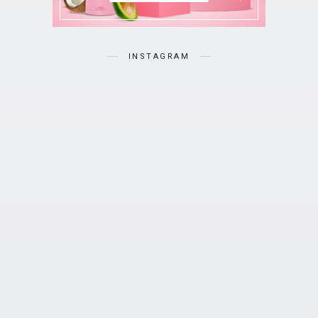
INSTAGRAM