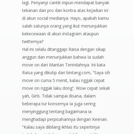
lagi. Penyanyi cantik inipun mendapat banyak
tekanan dari pro dan kontra atas kejadian ini
di akun social medianya. Hayo, apakah kamu
salah satunya orang yang ikut menunjukkan
kekecewaan di akun instagram ataupun
twitternya?
Hal ini selalu ditanggapi Raisa dengan sikap
anggun dan menunjukkan bahwa Ia sudah
move on dari Mantan Terindahnya. Ini kata
Raisa yang dikutip dari bintang.com, “Saya sih
move on cuma 5 menit, kalau nggak cepat
move on nggak laku dong”. Wow cepat sekali
yah, Girls. Tidak sampai disana, dalam
beberapa tur konsernya Ia juga sering
menyinggung tentang bagaimana ia
menghadapi perpisahannya dengan Keenan.
“Kalau saya dibilang ikhlas itu sepertinya