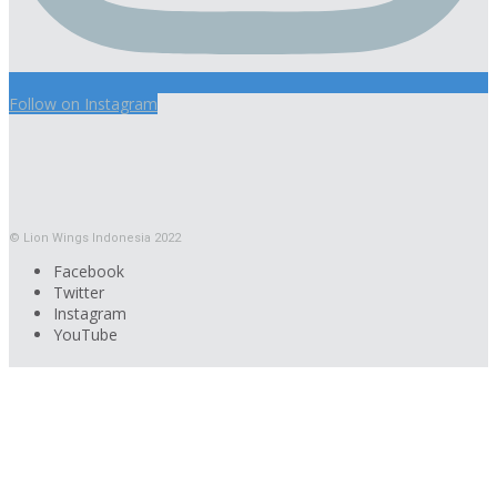
Follow on Instagram
© Lion Wings Indonesia 2022
Facebook
Twitter
Instagram
YouTube