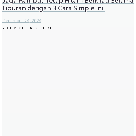
Jaga Rambut Tetap Hitam Berkilau Selama
Liburan dengan 3 Cara Simple Ini!
December 24, 2024
YOU MIGHT ALSO LIKE