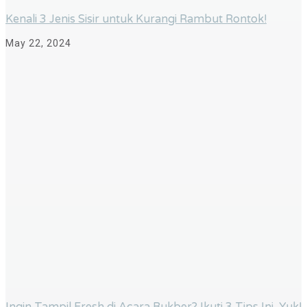
Kenali 3 Jenis Sisir untuk Kurangi Rambut Rontok!
May 22, 2024