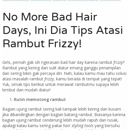
No More Bad Hair
Days, Ini Dia Tips Atasi
Rambut Frizzy!
Girls, pernah gak sih ngerasain bad hair day karena rambut
frizzy
?
Rambut yang kering dan sulit diatur emang ganggu penampilan
dan sering bikin gak percaya diri. Nah, kalau kamu mau tahu solusi
atasi masalah rambut
frizzy
, kamu berada di tempat yang tepat!
Yuk, simak tips berikut untuk merawat rambutmu supaya lebih
lembut dan mudah diatur!
Rutin memotong rambut
Bagian ujung rambut sering kali tampak lebih kering dan kusam
jika dibandingkan dengan bagian batang rambut. Biasanya karena
bagian ujung rambut cenderung lebih mudah rapuh dan rusak,
apalagi kalau kamu sering pakai
hair styling tools
yang bersuhu