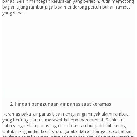
panas. Selain mencegah kerusakan yang berlebih, rutin memotong
bagian ujung rambut juga bisa mendorong pertumbuhan rambut
yang sehat.
Hindari penggunaan air panas saat keramas
Keramas pakai air panas bisa mengurangi minyak alami rambut
yang berfungsi untuk merawat kelembaban rambut. Selain itu,
suhu yang terlalu panas juga bisa bikin rambut jadi lebih kering.
Untuk menghindari kondisi itu, gunakanlah air hangat atau bahkan