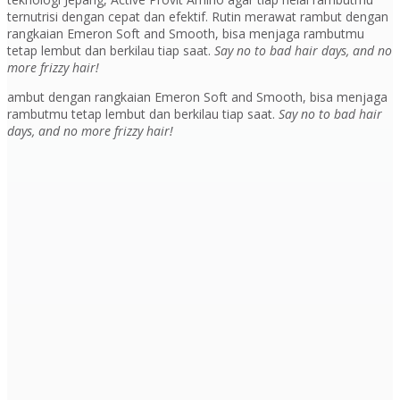
ternutrisi dengan cepat dan efektif. Rutin merawat rambut dengan
rangkaian Emeron Soft and Smooth, bisa menjaga rambutmu
tetap lembut dan berkilau tiap saat.
Say no to bad hair days, and no
more frizzy hair!
ambut dengan rangkaian Emeron Soft and Smooth, bisa menjaga
rambutmu tetap lembut dan berkilau tiap saat.
Say no to bad hair
days, and no more frizzy hair!