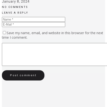
January 8, 2024
NO COMMENTS
LEAVE A REPLY
Save my name, email, and website in this browser for the next
time I comment.