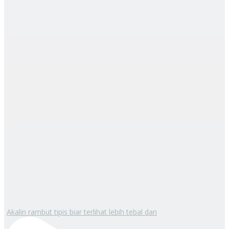
Akalin rambut tipis biar terlihat lebih tebal dan