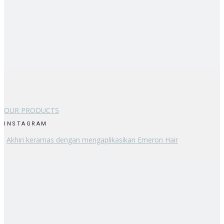
OUR PRODUCTS
INSTAGRAM
Akhiri keramas dengan mengaplikasikan Emeron Hair