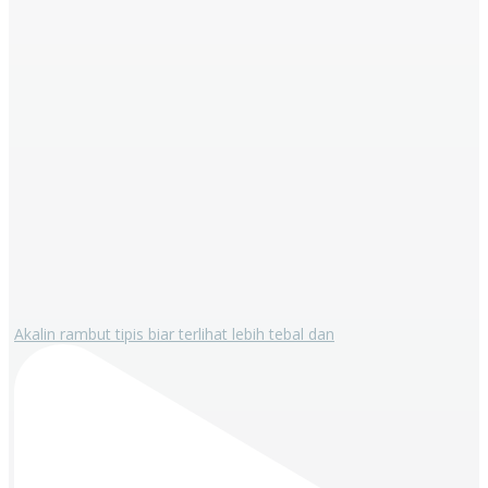
Akalin rambut tipis biar terlihat lebih tebal dan