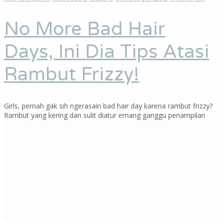
No More Bad Hair
Days, Ini Dia Tips Atasi
Rambut Frizzy!
Girls, pernah gak sih ngerasain bad hair day karena rambut frizzy?
Rambut yang kering dan sulit diatur emang ganggu penampilan