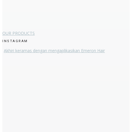
OUR PRODUCTS
INSTAGRAM
Akhiri keramas dengan mengaplikasikan Emeron Hair