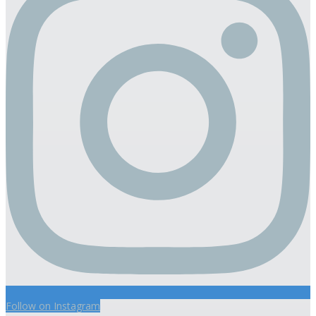
Follow on Instagram