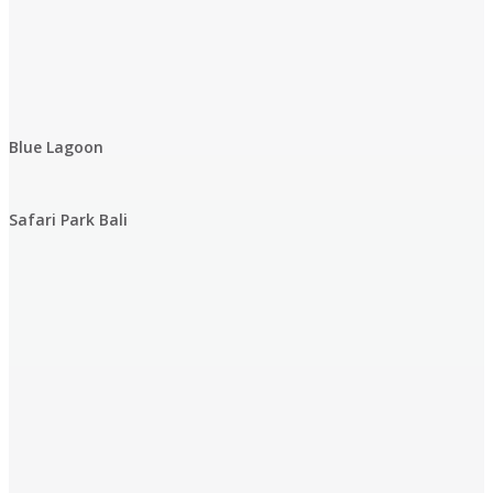
Blue Lagoon
Safari Park Bali