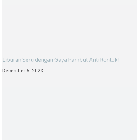
Liburan Seru dengan Gaya Rambut Anti Rontok!
December 6, 2023