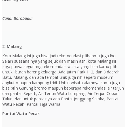
Candi Borobudur
2. Malang
Kota Malang ini juga bisa jadi rekomendasi pilihanmu juga lho.
Selain suasana nya yang sejuk dan masih asri, kota Malang ini
juga punya segudang rekomendasi wisata yang bisa kamu pilih
untuk liburan bareng keluarga. Ada Jatim Park 1, 2, dan 3 daerah
Batu, Malang, dan ada tempat unik juga nih seperti museum
angkut maupun kampung tridi. Untuk wisata alamnya kamu juga
bisa pilih Gunung bromo maupun beberapa rekomendasi air terjun
dan pantai. Seperti; Air Terjun Watu Lumpang, Air Terjun Coban
Talun, dan untuk pantainya ada Pantai Jonggring Saloka, Pantai
Watu Pecah, Pantai Tiga Warna
Pantai Watu Pecak