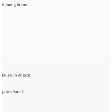
Gunung Bromo
Museum Angkut
Jatim Park 3