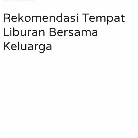
Rekomendasi Tempat
Liburan Bersama
Keluarga