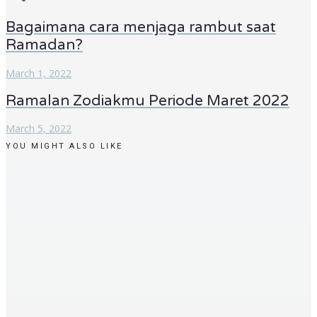
Bagaimana cara menjaga rambut saat
Ramadan?
March 1, 2022
Ramalan Zodiakmu Periode Maret 2022
March 5, 2022
YOU MIGHT ALSO LIKE