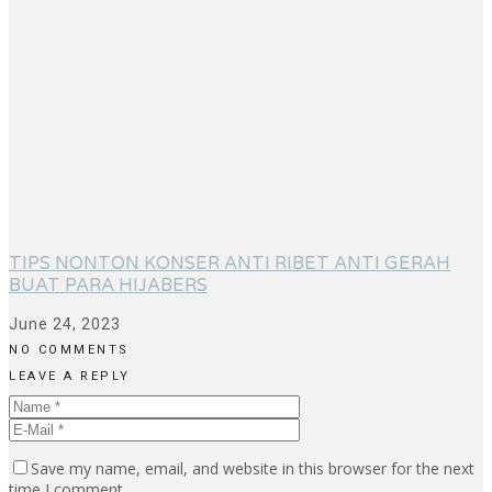
TIPS NONTON KONSER ANTI RIBET ANTI GERAH
BUAT PARA HIJABERS
June 24, 2023
NO COMMENTS
LEAVE A REPLY
Save my name, email, and website in this browser for the next
time I comment.