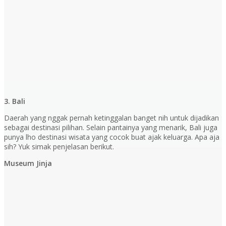
3. Bali
Daerah yang nggak pernah ketinggalan banget nih untuk dijadikan
sebagai destinasi pilihan. Selain pantainya yang menarik, Bali juga
punya lho destinasi wisata yang cocok buat ajak keluarga. Apa aja
sih? Yuk simak penjelasan berikut.
Museum Jinja