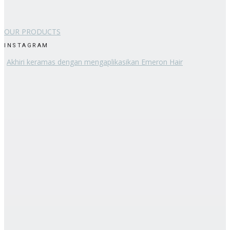
OUR PRODUCTS
INSTAGRAM
Akhiri keramas dengan mengaplikasikan Emeron Hair