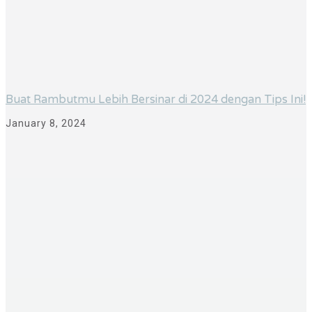
Buat Rambutmu Lebih Bersinar di 2024 dengan Tips Ini!
January 8, 2024