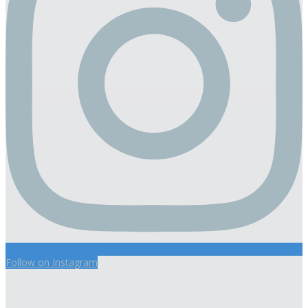
Follow on Instagram