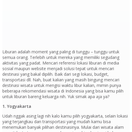
Liburan adalah moment yang paling di tunggu – tunggu untuk
semua orang. Terlebih untuk mereka yang memiliki segudang
aktivitas yang padat. Mencari referensi lokasi liburan di media
sosial maupun website menjadi solusi tepat untuk mencari
destinasi yang bakal dipilih. Baik dari segi lokasi, budget,
transportasi dll. Nah, buat kalian yang masih bingung mencari
destinasi wisata untuk mengisi waktu libur kalian, mimin punya
beberapa rekomendasi wisata di Indonesia yang bisa kamu pilih
untuk liburan bareng keluarga nih. Yuk simak apa aja ya?
1. Yogyakarta
Udah nggak asing lagi nih kalo kamu pilih yogyakarta, selain lokasi
yang terjangkau dan transportasi yang mudah kamu bisa
menemukan banyak pilihan destinasinya. Mulai dari wisata alam