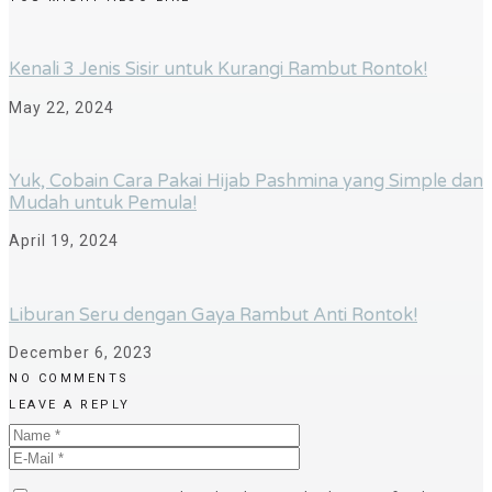
Kenali 3 Jenis Sisir untuk Kurangi Rambut Rontok!
May 22, 2024
Yuk, Cobain Cara Pakai Hijab Pashmina yang Simple dan
Mudah untuk Pemula!
April 19, 2024
Liburan Seru dengan Gaya Rambut Anti Rontok!
December 6, 2023
NO COMMENTS
LEAVE A REPLY