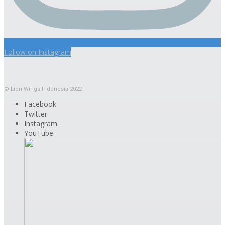
Follow on Instagram
© Lion Wings Indonesia 2022
Facebook
Twitter
Instagram
YouTube