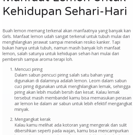
Kehidupan Sehari-Hari
Buah lemon memang terkenal akan manfaatnya yang banyak kan
Girls. Manfaat lemon udah sangat terkenal untuk tubuh mulai dari
menghilangkan jerawat sampai menekan resiko kanker. Tapi
bukan hanya untuk tubuh, namun masih banyak loh manfaat
lemon, salah satunya untuk kehidupan sehari-hari mulai dari
pembersih sampai aroma terapi loh.
Mencuci piring
Dalam sabun pencuci piring salah satu bahan yang
digunakan di dalamnya adalah lemon. Leom dalam sabun
cuci piring digunakan untuk menghilangkan lemak, sehingga
piring akan lebih mudah bersih dan kesat. Kalau lemak
tersebut masih membandel kamu bisa memasukan perasan
air lemon ke dalam air sabun untuk lebih efektif mengangkat
minyak.
Mengangkat kerak
Kalau kamu melihat ada kotoran yang mengerak dan sulit
dibersihkan seperti pada wajan, kamu bisa mencampurkan