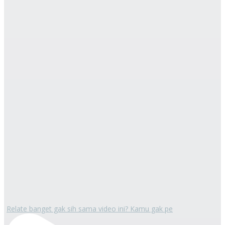
Relate banget gak sih sama video ini? Kamu gak pe