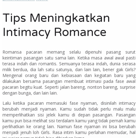
Tips Meningkatkan
Intimacy Romance
Romansa pacaran memang selalu dipenuhi pasang surut
keintiman pasangan satu sama lain. Ketika masa awal awal pasti
terasa indah dan romantis. Semuanya terasa indah, dunia serasa
milik berdua, dia lah satu satunya, dan lain lain, bener gak Girls?
Mengenal orang baru dan kebiasaan dan kegiatan baru yang
dilakukan bersama pasangan membuat intimasi pada fase awal
pacaran begitu kuat. Seperti jalan bareng, nonton bareng,
surprise
dengan bunga, dan lain lain.
Lalu ketika pacaran memasuki fase nyaman, disinilah intimacy
berubah menjadi nyaman. Kamu sudah tidak perlu malu malu
memperlihatkan sisi jelek kamu di depan pasangan. Pasangan
kamu pun bisa melihat sisi terdalam kamu yang tidak pernah kamu
perlihatkan ke orang lain. Namun fase nyaman ini bisa berubah
menjadi jenuh loh Girls. Rasa intim kamu perlahan memudar, hal