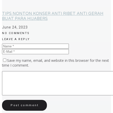
TIPS NONTON KONSER ANTI RIBET ANTI GERAH
BUAT PARA HIJABERS
June 24, 2023
NO COMMENTS
LEAVE A REPLY
Save my name, email, and website in this browser for the next
time I comment.