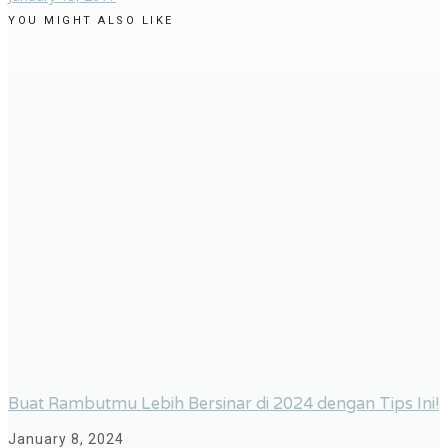
YOU MIGHT ALSO LIKE
Buat Rambutmu Lebih Bersinar di 2024 dengan Tips Ini!
January 8, 2024