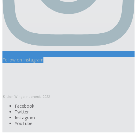
Follow on Instagram
© Lion Wings Indonesia 2022
Facebook
Twitter
Instagram
YouTube