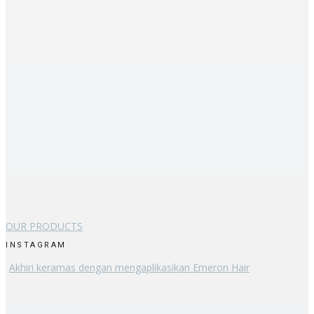
OUR PRODUCTS
INSTAGRAM
Akhiri keramas dengan mengaplikasikan Emeron Hair