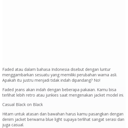
Faded atau dalam bahasa Indonesia disebut dengan luntur
menggambarkan sesuatu yang memiliki perubahan warna asli.
Apakah itu justru menjadi tidak indah dipandang? No!
Faded jeans akan indah dengan beberapa pakaian. Kamu bisa
terlihat lebih retro atau junkies saat mengenakan jacket model ini.
Casual Black on Black
Hitam untuk atasan dan bawahan harus kamu pasangkan dengan
denim jacket berwarna blue light supaya terlihat sangat serasi dan
juga casual.