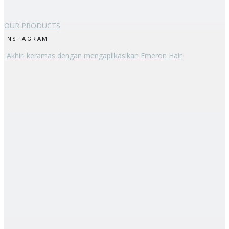
OUR PRODUCTS
INSTAGRAM
Akhiri keramas dengan mengaplikasikan Emeron Hair