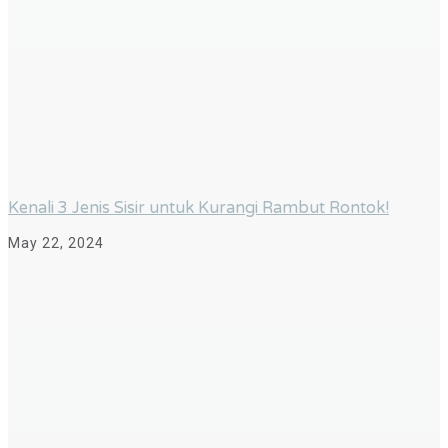
Kenali 3 Jenis Sisir untuk Kurangi Rambut Rontok!
May 22, 2024