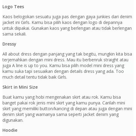
Logo Tees
Kaos belogokan sesuatu juga pas dengan gaya junkies dari denim
jacket ini Girls. Kamu bisa pilih kaos dengan logo di depannya
untuk diipakai. Gunakan kaos yang berlengan atau tidak berlengan
sama sekali.
Dressy
All about dress dengan panjang yang tak begitu, mungkin kita bisa
terjemahkan dengan mini dress. Mau itu berbenruk straight atau
juga A line is up to you. Kamu bisa pilih model mini dress yang
kamu suka tapi sesuaikan dengan details dress yang ada. Too
much detail tentu tidak baik Girls.
Skirt in Mini Size
Buat kamu yang hobi mengenakan skirt atau rok. Kamu bisa
banget pakai rok jenis mini skirt yang kamu punya. Carilah mini
skirt yang memiliki button/kancing di depan atau juga dengan mini
denim skirt yang warnanya sama seperti jacket denim yang
digunakan.
Hoodie