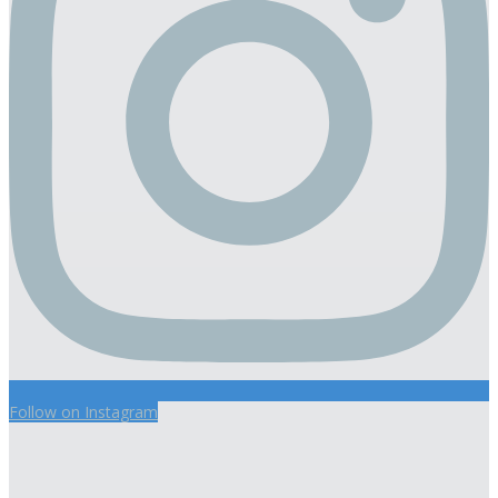
Follow on Instagram