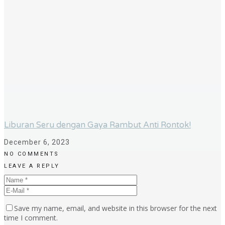
Liburan Seru dengan Gaya Rambut Anti Rontok!
December 6, 2023
NO COMMENTS
LEAVE A REPLY
Save my name, email, and website in this browser for the next
time I comment.