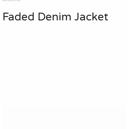
Faded Denim Jacket