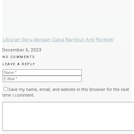
Liburan Seru dengan Gaya Rambut Anti Rontok!
December 6, 2023
NO COMMENTS
LEAVE A REPLY
Save my name, email, and website in this browser for the next
time I comment.