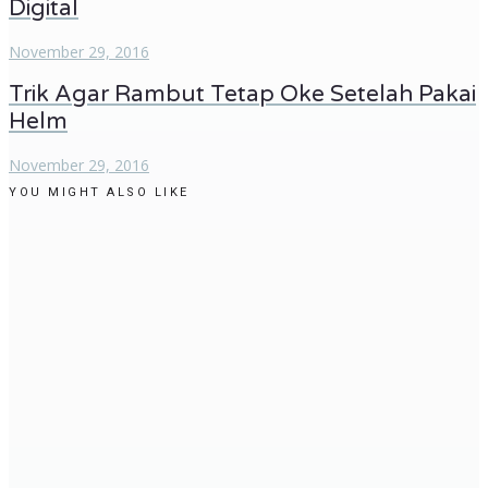
Digital
November 29, 2016
Trik Agar Rambut Tetap Oke Setelah Pakai
Helm
November 29, 2016
YOU MIGHT ALSO LIKE