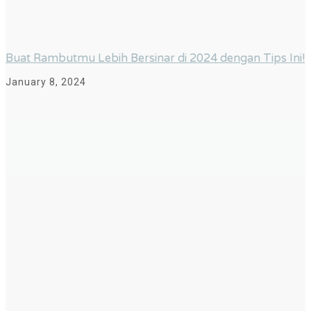
Buat Rambutmu Lebih Bersinar di 2024 dengan Tips Ini!
January 8, 2024