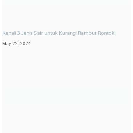
Kenali 3 Jenis Sisir untuk Kurangi Rambut Rontok!
May 22, 2024