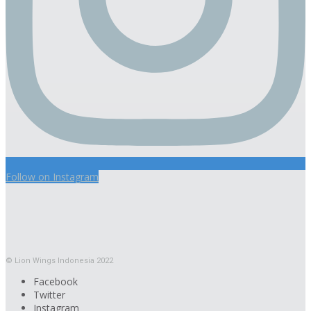
Follow on Instagram
© Lion Wings Indonesia 2022
Facebook
Twitter
Instagram