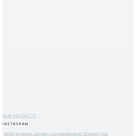
OUR PRODUCTS
INSTAGRAM
Akhiri keramas dengan mengaplikasikan Emeron Hair