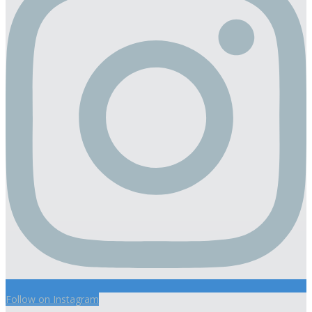
Follow on Instagram