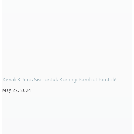
Kenali 3 Jenis Sisir untuk Kurangi Rambut Rontok!
May 22, 2024