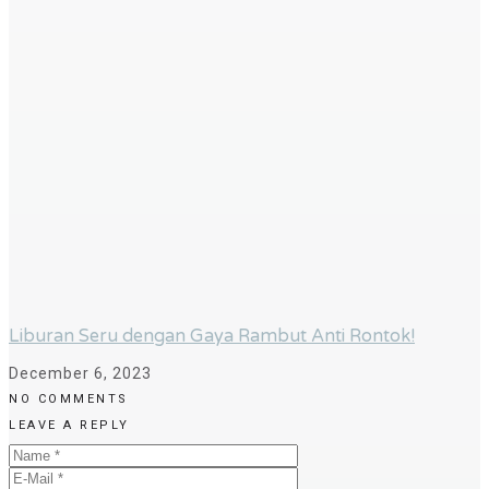
Liburan Seru dengan Gaya Rambut Anti Rontok!
December 6, 2023
NO COMMENTS
LEAVE A REPLY