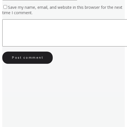
Save my name, email, and website in this browser for the next
time I comment.