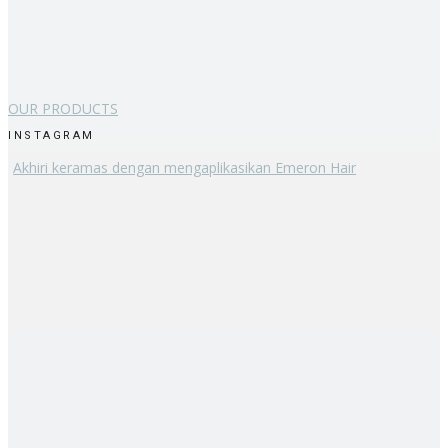
OUR PRODUCTS
INSTAGRAM
Akhiri keramas dengan mengaplikasikan Emeron Hair