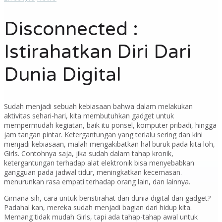
Disconnected :
Istirahatkan Diri Dari
Dunia Digital
Sudah menjadi sebuah kebiasaan bahwa dalam melakukan
aktivitas sehari-hari, kita membutuhkan gadget untuk
mempermudah kegiatan, baik itu ponsel, komputer pribadi, hingga
jam tangan pintar. Ketergantungan yang terlalu sering dan kini
menjadi kebiasaan, malah mengakibatkan hal buruk pada kita loh,
Girls. Contohnya saja, jika sudah dalam tahap kronik,
ketergantungan terhadap alat elektronik bisa menyebabkan
gangguan pada jadwal tidur, meningkatkan kecemasan.
menurunkan rasa empati terhadap orang lain, dan lainnya.
Gimana sih, cara untuk beristirahat dari dunia digital dan gadget?
Padahal kan, mereka sudah menjadi bagian dari hidup kita.
Memang tidak mudah Girls, tapi ada tahap-tahap awal untuk