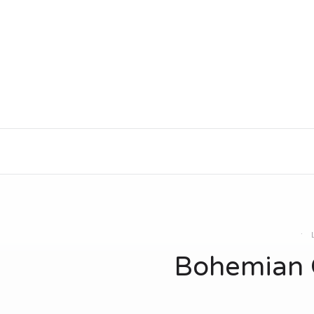
Bohemian C