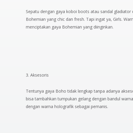
Sepatu dengan gaya koboi boots atau sandal gladiator
Bohemian yang chic dan fresh. Tapi ingat ya, Girls. War
menciptakan gaya Bohemian yang diinginkan.
3. Aksesoris
Tentunya gaya Boho tidak lengkap tanpa adanya aksesor
bisa tambahkan tumpukan gelang dengan bandul warna 
dengan warna holografik sebagai pemanis.