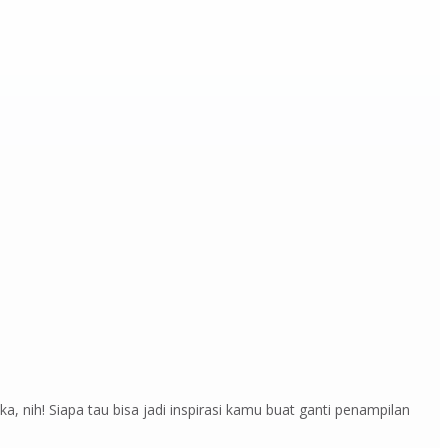
 nih! Siapa tau bisa jadi inspirasi kamu buat ganti penampilan