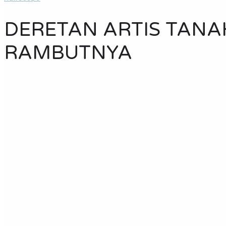
DERETAN ARTIS TANA
RAMBUTNYA