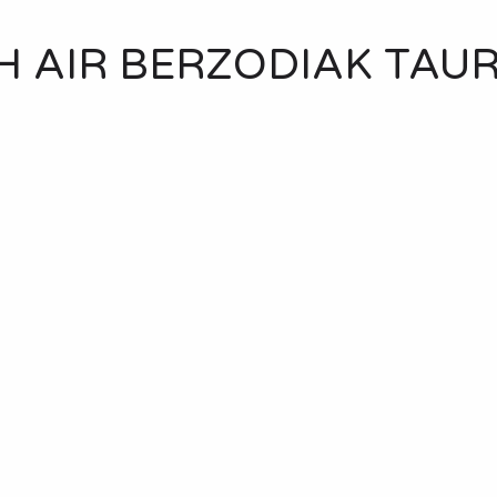
H AIR BERZODIAK TAU