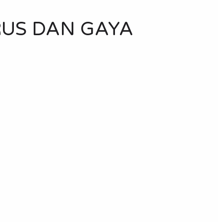
RUS DAN GAYA