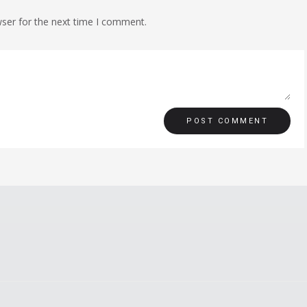
ser for the next time I comment.