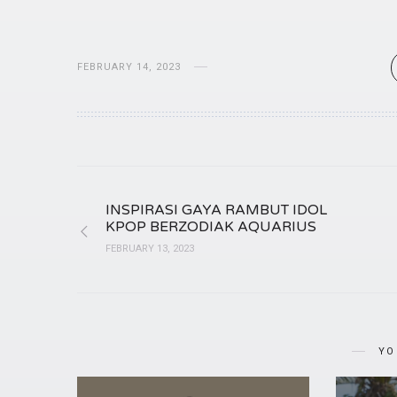
FEBRUARY 14, 2023
INSPIRASI GAYA RAMBUT IDOL
KPOP BERZODIAK AQUARIUS
FEBRUARY 13, 2023
YO