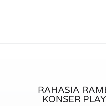
RAHASIA RAMB
KONSER PLAY