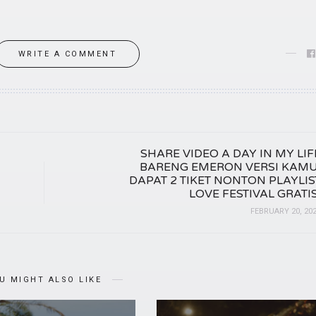
WRITE A COMMENT
SHARE VIDEO A DAY IN MY LIF
BARENG EMERON VERSI KAMU
DAPAT 2 TIKET NONTON PLAYLIS
LOVE FESTIVAL GRATIS
FEBRUARY 20, 20
U MIGHT ALSO LIKE