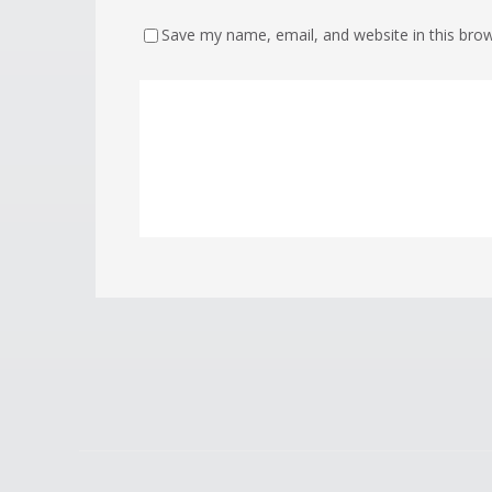
Save my name, email, and website in this brow