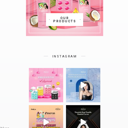
OUR
PRODUCTS
INSTAGRAM