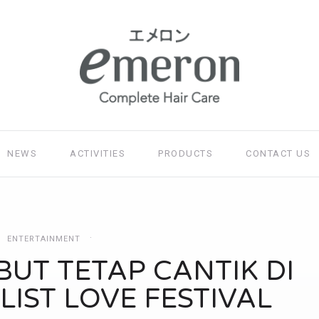
NEWS
ACTIVITIES
PRODUCTS
CONTACT US
ENTERTAINMENT
UT TETAP CANTIK DI
LIST LOVE FESTIVAL