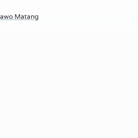
Sawo Matang