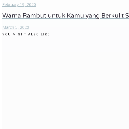
February 19, 2020
Warna Rambut untuk Kamu yang Berkulit 
March 5, 2020
YOU MIGHT ALSO LIKE