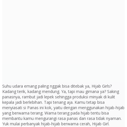
Suhu udara emang paling nggak bisa ditebak ya, Hijab Girls?
Kadang terik, kadang mendung. Ya, tapi mau gimana ya? Saking
panasnya, rambut jadi lepek sehingga produksi minyak di kulit
kepala jadi berlebihan. Tapi tenang aja. Kamu tetap bisa
menyiasati si Panas ini kok, yaitu dengan menggunakan hijab-hijab
yang berwarna terang. Warna terang pada hijab tentu bisa
membantu kamu mengurangi rasa panas dan rasa tidak nyaman.
Yuk mulai perbanyak hijab-hijab berwarna cerah, Hijab Girl.