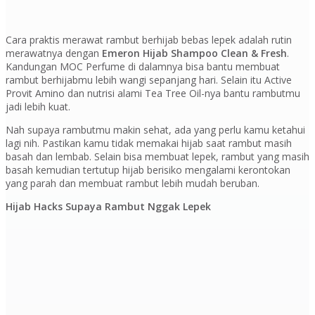
Cara praktis merawat rambut berhijab bebas lepek adalah rutin
merawatnya dengan
Emeron Hijab Shampoo Clean & Fresh
.
Kandungan MOC Perfume di dalamnya bisa bantu membuat
rambut berhijabmu lebih wangi sepanjang hari. Selain itu Active
Provit Amino dan nutrisi alami Tea Tree Oil-nya bantu rambutmu
jadi lebih kuat.
Nah supaya rambutmu makin sehat, ada yang perlu kamu ketahui
lagi nih. Pastikan kamu tidak memakai hijab saat rambut masih
basah dan lembab. Selain bisa membuat lepek, rambut yang masih
basah kemudian tertutup hijab berisiko mengalami kerontokan
yang parah dan membuat rambut lebih mudah beruban.
Hijab Hacks Supaya Rambut Nggak Lepek