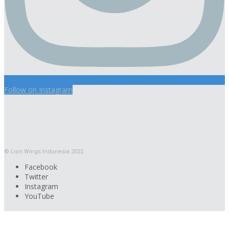
Follow on Instagram
© Lion Wings Indonesia 2022
Facebook
Twitter
Instagram
YouTube