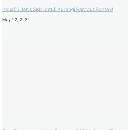
Kenali 3 Jenis Sisir untuk Kurangi Rambut Rontok!
May 22, 2024