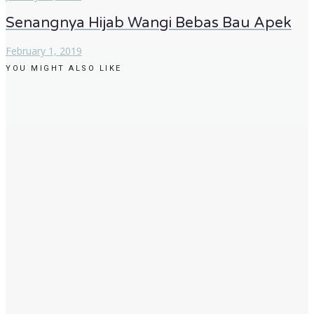
Senangnya Hijab Wangi Bebas Bau Apek
February 1, 2019
YOU MIGHT ALSO LIKE