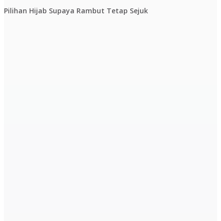
Pilihan Hijab Supaya Rambut Tetap Sejuk