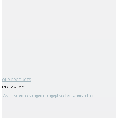
OUR PRODUCTS
INSTAGRAM
Akhiri keramas dengan mengaplikasikan Emeron Hair