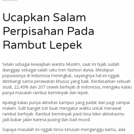
Ucapkan Salam
Perpisahan Pada
Rambut Lepek
Selain sebagai kewajiban wanita Muslim, saat ini hijab sudah
dianggap sebagai salah satu tren fashion dunia. Meskipun
populasinya di Indonesia meningkat, sayangnya hal ini nggak
diimbangi sama perawatan khusus yang baik. Berdasarkan sebuah
studi, 22,43% dari 207 cewek berhijab di Indonesia, mengaku kalau
punya masalah rambut berminyak dan lepek.
Apalagi kalau punya aktivitas kampus yang padat dari pagi sampai
malam. Sulit banget tuh buat mengatur waktu untuk merawat
rambut berhijab. Rambut berminyak pasti bisa bikin aktivitasmu
jadi bubar jalan karena pusing dan bad mood.
Supaya masalah ini nggak terus-terusan menganggu kamu, ada