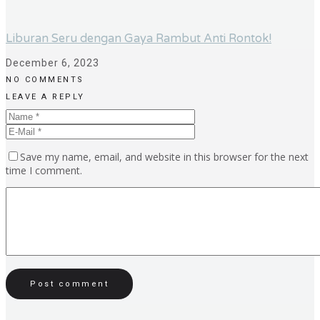
Liburan Seru dengan Gaya Rambut Anti Rontok!
December 6, 2023
NO COMMENTS
LEAVE A REPLY
Save my name, email, and website in this browser for the next
time I comment.