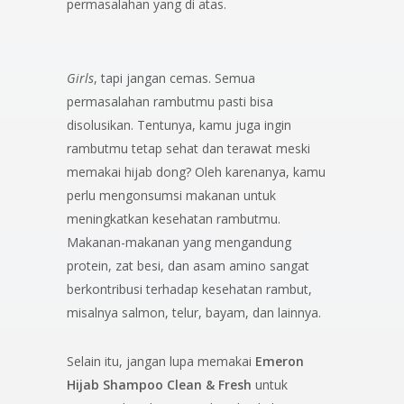
permasalahan yang di atas.
Girls
, tapi jangan cemas. Semua
permasalahan rambutmu pasti bisa
disolusikan. Tentunya, kamu juga ingin
rambutmu tetap sehat dan terawat meski
memakai hijab dong? Oleh karenanya, kamu
perlu mengonsumsi makanan untuk
meningkatkan kesehatan rambutmu.
Makanan-makanan yang mengandung
protein, zat besi, dan asam amino sangat
berkontribusi terhadap kesehatan rambut,
misalnya salmon, telur, bayam, dan lainnya.
Selain itu, jangan lupa memakai
Emeron
Hijab Shampoo Clean & Fresh
untuk