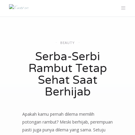
BEAUTY
Serba-Serbi
Rambut Tetap
Sehat Saat
Berhijab
Apakah kamu pernah dilema memilih
potongan rambut? Meski berhijab, perempuan
pasti juga punya dilema yang sama. Setuju