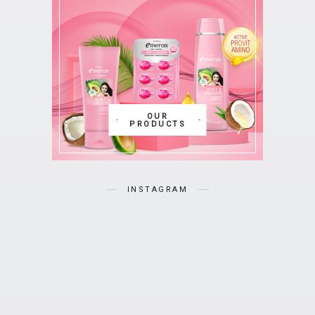
OUR
PRODUCTS
INSTAGRAM