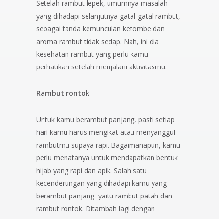
Setelah rambut lepek, umumnya masalah
yang dihadapi selanjutnya gatal-gatal rambut,
sebagai tanda kemunculan ketombe dan
aroma rambut tidak sedap. Nah, ini dia
kesehatan rambut yang perlu kamu
perhatikan setelah menjalani aktivitasmu.
Rambut rontok
Untuk kamu berambut panjang, pasti setiap
hari kamu harus mengikat atau menyanggul
rambutmu supaya rapi. Bagaimanapun, kamu
perlu menatanya untuk mendapatkan bentuk
hijab yang rapi dan apik. Salah satu
kecenderungan yang dihadapi kamu yang
berambut panjang yaitu rambut patah dan
rambut rontok. Ditambah lagi dengan