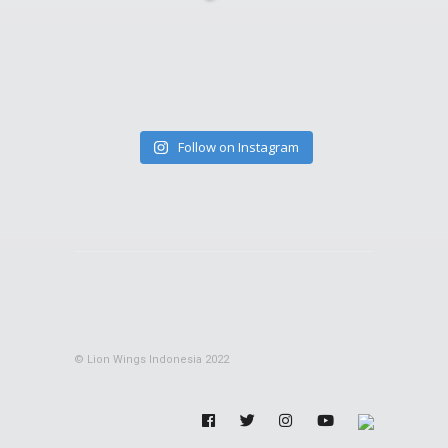
Follow on Instagram
© Lion Wings Indonesia 2022