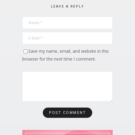
LEAVE A REPLY
Save my name, email, and website in this
browser for the next time I comment.