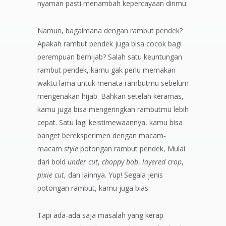
nyaman pasti menambah kepercayaan dirimu.
Namun, bagaimana dengan rambut pendek?
Apakah rambut pendek juga bisa cocok bagi
perempuan berhijab? Salah satu keuntungan
rambut pendek, kamu gak perlu memakan
waktu lama untuk menata rambutmu sebelum
mengenakan hijab. Bahkan setelah keramas,
kamu juga bisa mengeringkan rambutmu lebih
cepat. Satu lagi keistimewaannya, kamu bisa
banget bereksperimen dengan macam-
macam
style
potongan rambut pendek, Mulai
dari bold
under cut
,
choppy bob
,
layered crop
,
pixie cut
, dan lainnya. Yup! Segala jenis
potongan rambut, kamu juga bias.
Tapi ada-ada saja masalah yang kerap