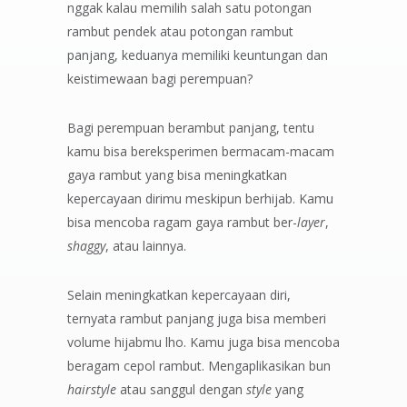
nggak kalau memilih salah satu potongan
rambut pendek atau potongan rambut
panjang, keduanya memiliki keuntungan dan
keistimewaan bagi perempuan?
Bagi perempuan berambut panjang, tentu
kamu bisa bereksperimen bermacam-macam
gaya rambut yang bisa meningkatkan
kepercayaan dirimu meskipun berhijab. Kamu
bisa mencoba ragam gaya rambut ber-
layer
,
shaggy
, atau lainnya.
Selain meningkatkan kepercayaan diri,
ternyata rambut panjang juga bisa memberi
volume hijabmu lho. Kamu juga bisa mencoba
beragam cepol rambut. Mengaplikasikan bun
hairstyle
atau sanggul dengan
style
yang