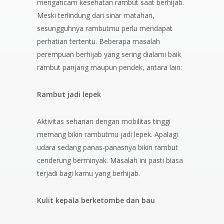
mengancam kesehatan rambut saat berhijab.
Meski terlindung dari sinar matahari,
sesungguhnya rambutmu perlu mendapat
perhatian tertentu. Beberapa masalah
perempuan berhijab yang sering dialami baik
rambut panjang maupun pendek, antara lain:
Rambut jadi lepek
Aktivitas seharian dengan mobilitas tinggi
memang bikin rambutmu jadi lepek. Apalagi
udara sedang panas-panasnya bikin rambut
cenderung berminyak. Masalah ini pasti biasa
terjadi bagi kamu yang berhijab.
Kulit kepala berketombe dan bau