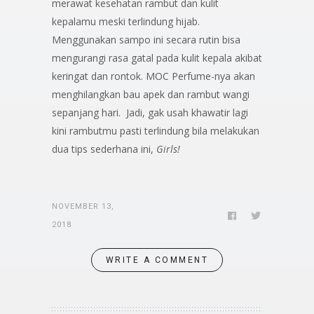
merawat kesehatan rambut dan kulit
kepalamu meski terlindung hijab.
Menggunakan sampo ini secara rutin bisa
mengurangi rasa gatal pada kulit kepala akibat
keringat dan rontok. MOC Perfume-nya akan
menghilangkan bau apek dan rambut wangi
sepanjang hari. Jadi, gak usah khawatir lagi
kini rambutmu pasti terlindung bila melakukan
dua tips sederhana ini,
Girls!
NOVEMBER 13,
2018
WRITE A COMMENT