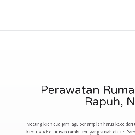
Perawatan Ruma
Rapuh, N
Meeting klien dua jam lagi, penampilan harus kece dari
kamu
stuck
di urusan rambutmu yang susah diatur. Rambu