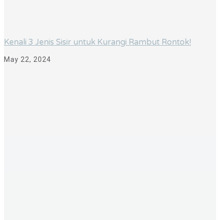
Kenali 3 Jenis Sisir untuk Kurangi Rambut Rontok!
May 22, 2024