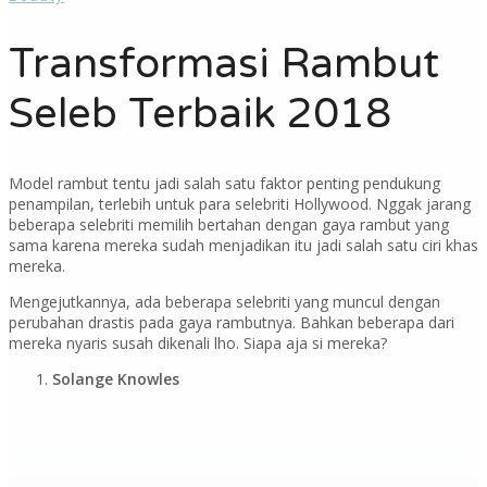
Transformasi Rambut
Seleb Terbaik 2018
Model rambut tentu jadi salah satu faktor penting pendukung
penampilan, terlebih untuk para selebriti Hollywood. Nggak jarang
beberapa selebriti memilih bertahan dengan gaya rambut yang
sama karena mereka sudah menjadikan itu jadi salah satu ciri khas
mereka.
Mengejutkannya, ada beberapa selebriti yang muncul dengan
perubahan drastis pada gaya rambutnya. Bahkan beberapa dari
mereka nyaris susah dikenali lho. Siapa aja si mereka?
Solange Knowles