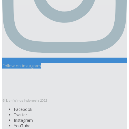
Follow on Instagram
© Lion Wings Indonesia 2022
Facebook
Twitter
Instagram
YouTube