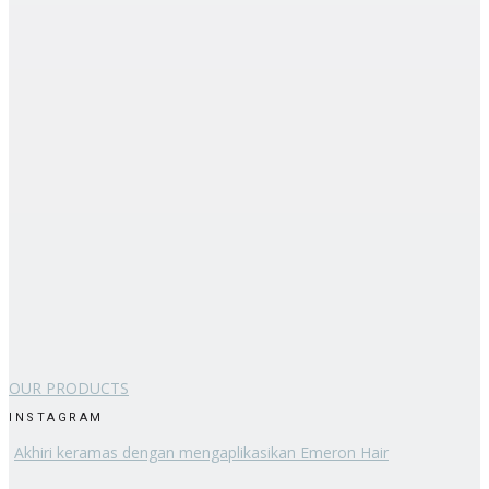
OUR PRODUCTS
INSTAGRAM
Akhiri keramas dengan mengaplikasikan Emeron Hair