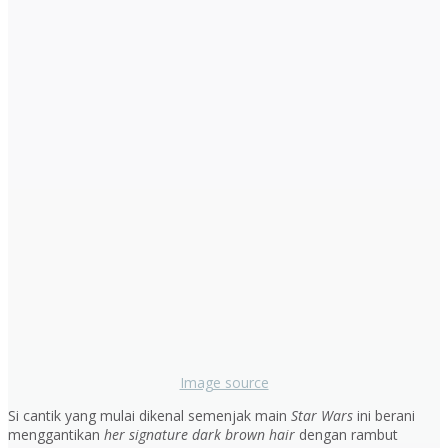
Image source
Si cantik yang mulai dikenal semenjak main
Star Wars
ini berani
menggantikan
her signature dark brown hair
dengan rambut