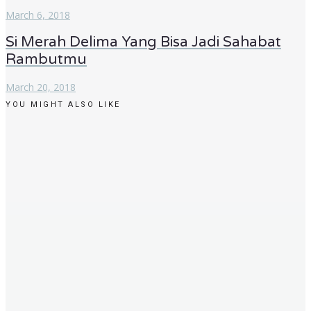
March 6, 2018
Si Merah Delima Yang Bisa Jadi Sahabat
Rambutmu
March 20, 2018
YOU MIGHT ALSO LIKE