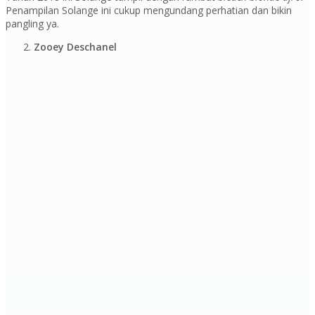
Penampilan Solange ini cukup mengundang perhatian dan bikin
pangling ya.
Zooey Deschanel