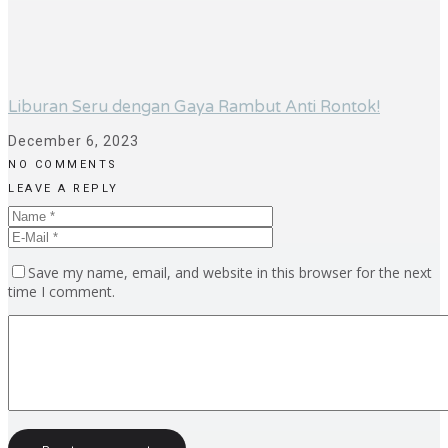
Liburan Seru dengan Gaya Rambut Anti Rontok!
December 6, 2023
NO COMMENTS
LEAVE A REPLY
Save my name, email, and website in this browser for the next
time I comment.