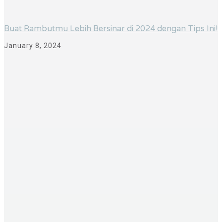
Buat Rambutmu Lebih Bersinar di 2024 dengan Tips Ini!
January 8, 2024