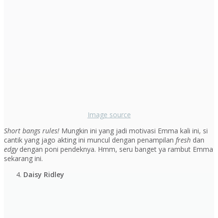
Image source
Short bangs rules!
Mungkin ini yang jadi motivasi Emma kali ini, si
cantik yang jago akting ini muncul dengan penampilan
fresh
dan
edgy
dengan poni pendeknya. Hmm, seru banget ya rambut Emma
sekarang ini.
Daisy Ridley