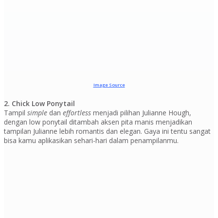
Image Source
2. Chick Low Ponytail
Tampil
simple
dan
effortless
menjadi pilihan Julianne Hough,
dengan low ponytail ditambah aksen pita manis menjadikan
tampilan Julianne lebih romantis dan elegan. Gaya ini tentu sangat
bisa kamu aplikasikan sehari-hari dalam penampilanmu.