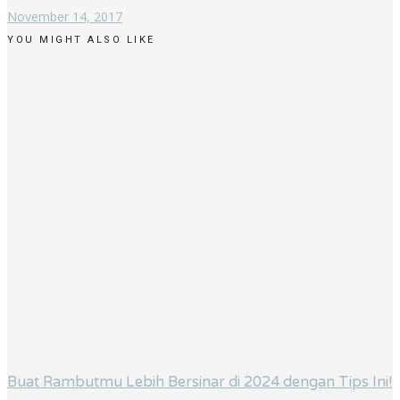
November 14, 2017
YOU MIGHT ALSO LIKE
Buat Rambutmu Lebih Bersinar di 2024 dengan Tips Ini!