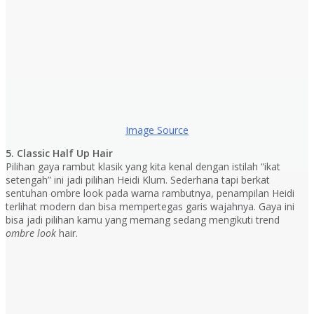
Image Source
5. Classic Half Up Hair
Pilihan gaya rambut klasik yang kita kenal dengan istilah “ikat
setengah” ini jadi pilihan Heidi Klum. Sederhana tapi berkat
sentuhan ombre look pada warna rambutnya, penampilan Heidi
terlihat modern dan bisa mempertegas garis wajahnya. Gaya ini
bisa jadi pilihan kamu yang memang sedang mengikuti trend
ombre look
hair.