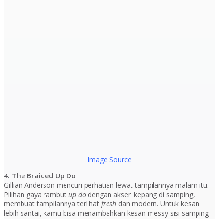
Image Source
4. The Braided Up Do
Gillian Anderson mencuri perhatian lewat tampilannya malam itu.
Pilihan gaya rambut
up do
dengan aksen kepang di samping,
membuat tampilannya terlihat
fresh
dan modern. Untuk kesan
lebih santai, kamu bisa menambahkan kesan messy sisi samping