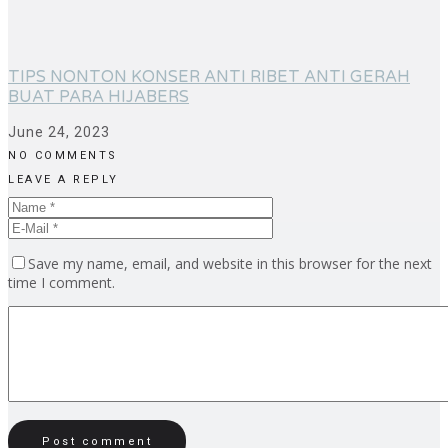
TIPS NONTON KONSER ANTI RIBET ANTI GERAH
BUAT PARA HIJABERS
June 24, 2023
NO COMMENTS
LEAVE A REPLY
Save my name, email, and website in this browser for the next
time I comment.