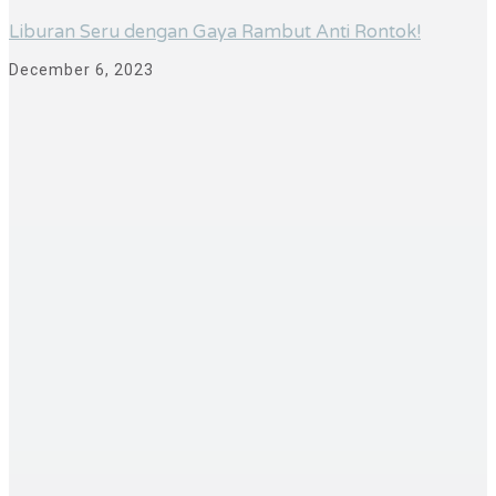
Liburan Seru dengan Gaya Rambut Anti Rontok!
December 6, 2023