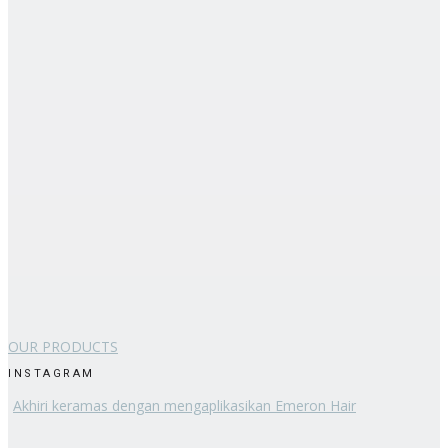
OUR PRODUCTS
INSTAGRAM
Akhiri keramas dengan mengaplikasikan Emeron Hair