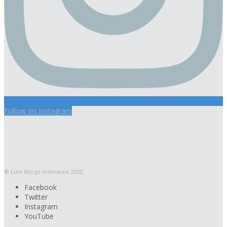
Follow on Instagram
© Lion Wings Indonesia 2022
Facebook
Twitter
Instagram
YouTube