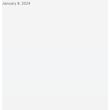
January 8, 2024