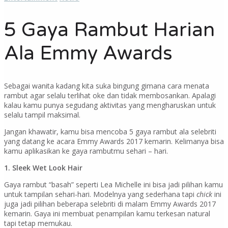
5 Gaya Rambut Harian
Ala Emmy Awards
Sebagai wanita kadang kita suka bingung gimana cara menata
rambut agar selalu terlihat oke dan tidak membosankan. Apalagi
kalau kamu punya segudang aktivitas yang mengharuskan untuk
selalu tampil maksimal.
Jangan khawatir, kamu bisa mencoba 5 gaya rambut ala selebriti
yang datang ke acara Emmy Awards 2017 kemarin. Kelimanya bisa
kamu aplikasikan ke gaya rambutmu sehari – hari.
1. Sleek Wet Look Hair
Gaya rambut “basah” seperti Lea Michelle ini bisa jadi pilihan kamu
untuk tampilan sehari-hari. Modelnya yang sederhana tapi
chick
ini
juga jadi pilihan beberapa selebriti di malam Emmy Awards 2017
kemarin. Gaya ini membuat penampilan kamu terkesan natural
tapi tetap memukau.