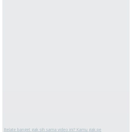
Relate banget gak sih sama video ini? Kamu gak pe