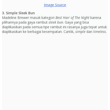
Image Source
3. Simple Sleek Bun
Madeline Brewer masuk kategori
Best Hair of The Night
karena
pilihannya pada gaya rambut
sleek bun
. Gaya yang bisa
diaplikasikan pada semua tipe rambut ini rasanya juga tepat untuk
diaplikasikan ke berbagai kesempatan. Cantik,
simple
dan
timeless
.