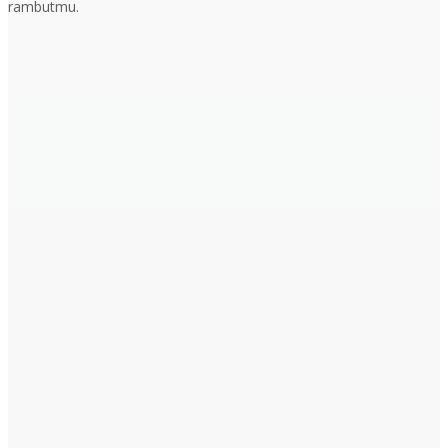
rambutmu.