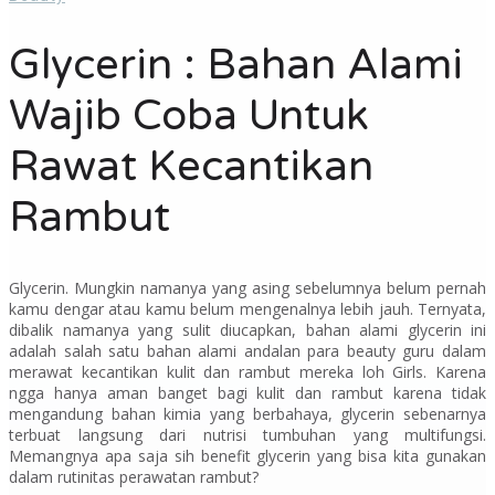
Glycerin : Bahan Alami
Wajib Coba Untuk
Rawat Kecantikan
Rambut
Glycerin.
Mungkin namanya yang asing sebelumnya belum pernah
kamu dengar atau kamu belum mengenalnya lebih jauh. Ternyata,
dibalik namanya yang sulit diucapkan, bahan alami
glycerin
ini
adalah salah satu bahan alami andalan para
beauty guru
dalam
merawat kecantikan kulit dan rambut mereka loh
Girls.
Karena
ngga hanya aman banget bagi kulit dan rambut karena tidak
mengandung bahan kimia yang berbahaya,
glycerin
sebenarnya
terbuat langsung dari nutrisi tumbuhan yang multifungsi.
Memangnya apa saja sih benefit
glycerin
yang bisa kita gunakan
dalam rutinitas perawatan rambut?