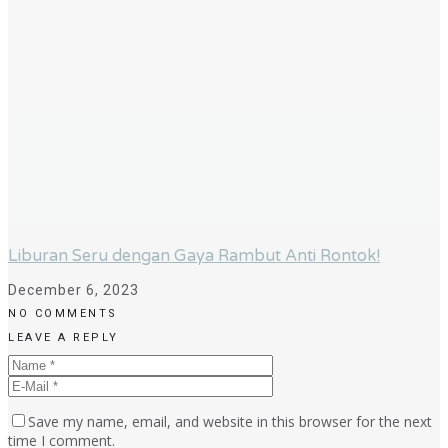
Liburan Seru dengan Gaya Rambut Anti Rontok!
December 6, 2023
NO COMMENTS
LEAVE A REPLY
Save my name, email, and website in this browser for the next
time I comment.