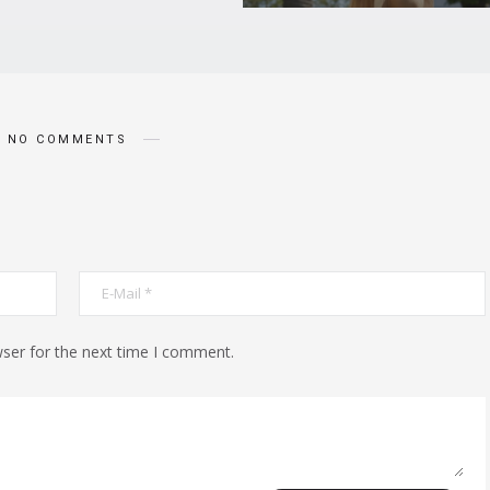
NO COMMENTS
ser for the next time I comment.