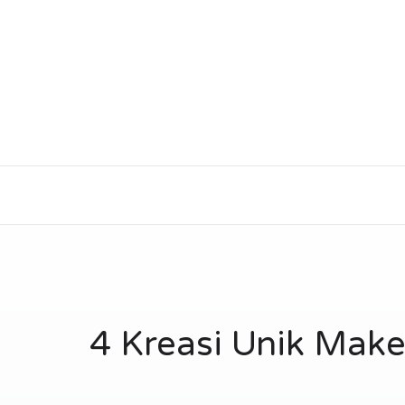
4 Kreasi Unik Make