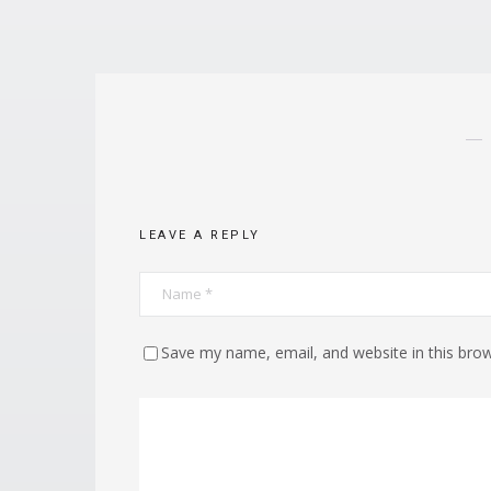
LEAVE A REPLY
Save my name, email, and website in this brow