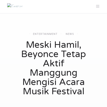
ENTERTAINMENT
NEWS
Meski Hamil,
Beyonce Tetap
Aktif
Manggung
Mengisi Acara
Musik Festival