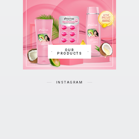
OUR
PRODUCTS
INSTAGRAM