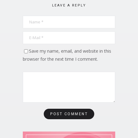
LEAVE A REPLY
Save my name, email, and website in this
browser for the next time I comment.