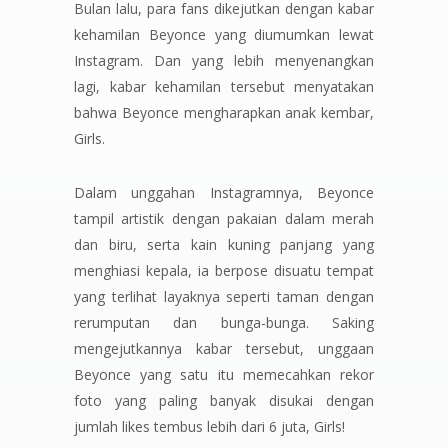
Bulan lalu, para fans dikejutkan dengan kabar
kehamilan Beyonce yang diumumkan lewat
Instagram. Dan yang lebih menyenangkan
lagi, kabar kehamilan tersebut menyatakan
bahwa Beyonce mengharapkan anak kembar,
Girls.
Dalam unggahan Instagramnya, Beyonce
tampil artistik dengan pakaian dalam merah
dan biru, serta kain kuning panjang yang
menghiasi kepala, ia berpose disuatu tempat
yang terlihat layaknya seperti taman dengan
rerumputan dan bunga-bunga. Saking
mengejutkannya kabar tersebut, unggaan
Beyonce yang satu itu memecahkan rekor
foto yang paling banyak disukai dengan
jumlah
likes
tembus lebih dari 6 juta,
Girls!