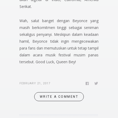
Serikat.
Wah, salut banget dengan Beyonce yang
masih berkomitmen tinggi sebagai seniman
sekaligus penyanyi. Meskipun dalam keadaan
hamil, Beyonce tidak ingin mengecewakan
para fans dan memutuskan untuk tetap tampil
dalam acara musik festival musim panas
tersebut.
Good Luck, Queen Bey!
FEBRUARY 21, 2017
WRITE A COMMENT