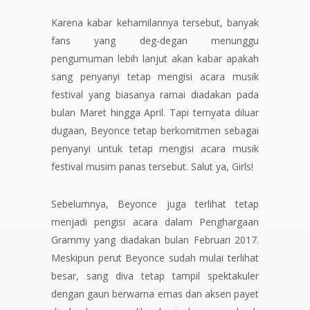
Karena kabar kehamilannya tersebut, banyak
fans yang
deg-degan
menunggu
pengumuman lebih lanjut akan kabar apakah
sang penyanyi tetap mengisi acara musik
festival yang biasanya ramai diadakan pada
bulan Maret hingga April. Tapi ternyata diluar
dugaan, Beyonce tetap berkomitmen sebagai
penyanyi untuk tetap mengisi acara musik
festival musim panas tersebut. Salut ya,
Girls!
Sebelumnya, Beyonce juga terlihat tetap
menjadi pengisi acara dalam Penghargaan
Grammy
yang diadakan bulan Februari 2017.
Meskipun perut Beyonce sudah mulai terlihat
besar, sang diva tetap tampil spektakuler
dengan gaun berwarna emas dan aksen payet