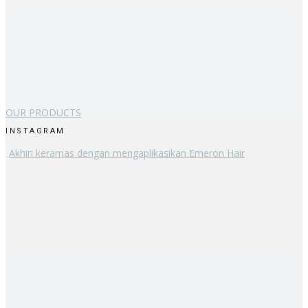
OUR PRODUCTS
INSTAGRAM
Akhiri keramas dengan mengaplikasikan Emeron Hair