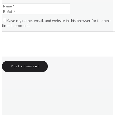
Save my name, email, and website in this browser for the next
time I comment.