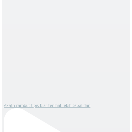
Akalin rambut tipis biar terlihat lebih tebal dan