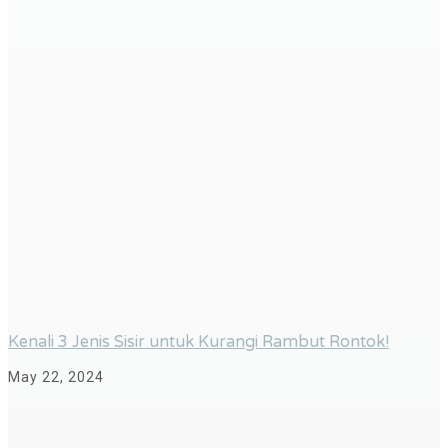
Kenali 3 Jenis Sisir untuk Kurangi Rambut Rontok!
May 22, 2024