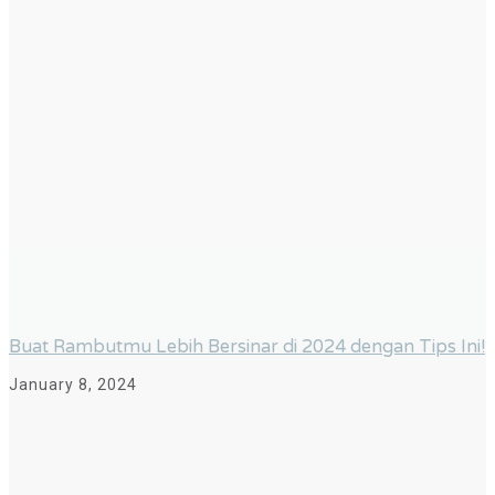
Buat Rambutmu Lebih Bersinar di 2024 dengan Tips Ini!
January 8, 2024