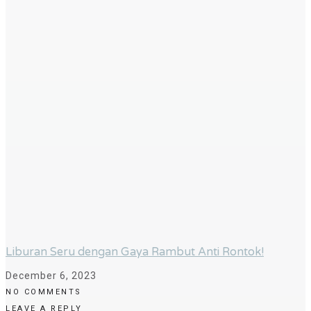
Liburan Seru dengan Gaya Rambut Anti Rontok!
December 6, 2023
NO COMMENTS
LEAVE A REPLY