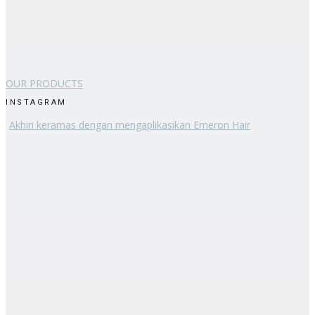
OUR PRODUCTS
INSTAGRAM
Akhiri keramas dengan mengaplikasikan Emeron Hair