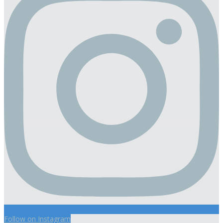
Follow on Instagram