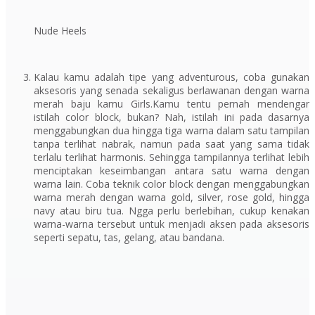
Nude Heels
Kalau kamu adalah tipe yang adventurous, coba gunakan
aksesoris yang senada sekaligus berlawanan dengan warna
merah baju kamu Girls.Kamu tentu pernah mendengar
istilah color block, bukan? Nah, istilah ini pada dasarnya
menggabungkan dua hingga tiga warna dalam satu tampilan
tanpa terlihat nabrak, namun pada saat yang sama tidak
terlalu terlihat harmonis. Sehingga tampilannya terlihat lebih
menciptakan keseimbangan antara satu warna dengan
warna lain. Coba teknik color block dengan menggabungkan
warna merah dengan warna gold, silver, rose gold, hingga
navy atau biru tua. Ngga perlu berlebihan, cukup kenakan
warna-warna tersebut untuk menjadi aksen pada aksesoris
seperti sepatu, tas, gelang, atau bandana.