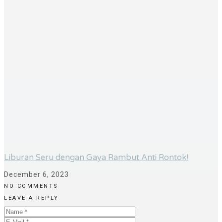
Liburan Seru dengan Gaya Rambut Anti Rontok!
December 6, 2023
NO COMMENTS
LEAVE A REPLY