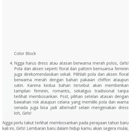
Color Block
Ngga harus dress atau atasan berwarna merah polos, Girls!
Pola dan aksen seperti floral dan pattern bernuansa feminin
juga direkomendasikan sekali. Pilihlah pola dan aksen floral
berwarna merah dengan bahan pakaian chiffon ataupun
satin. Karena kedua bahan tersebut akan memberikan
tampilan feminin, romantis, sekaligus tradisional tanpa
terlihat membosankan. Psst, pilihan setelan atasan dengan
bawahan rok ataupun celana yang memiliki pola dan warna
senada juga bisa jadi alternatif selain mengenakan dress
loh, Girls!
Ngga perlu takut terlihat membosankan pada perayaan tahun baru
kali ini,
Girls!
Lembaran baru dalam hidup kamu akan segera mulai,