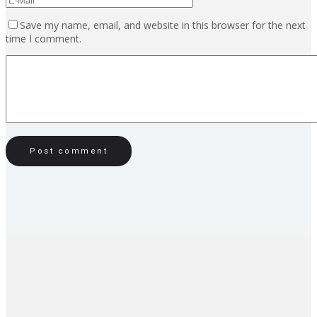
Save my name, email, and website in this browser for the next
time I comment.