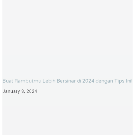
Buat Rambutmu Lebih Bersinar di 2024 dengan Tips Ini!
January 8, 2024