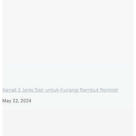
Kenali 3 Jenis Sisir untuk Kurangi Rambut Rontok!
May 22, 2024