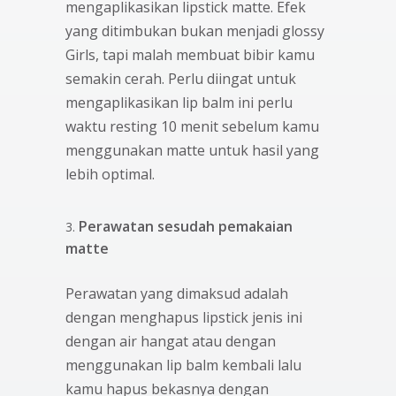
mengaplikasikan lipstick matte. Efek
yang ditimbukan bukan menjadi glossy
Girls, tapi malah membuat bibir kamu
semakin cerah. Perlu diingat untuk
mengaplikasikan lip balm ini perlu
waktu resting 10 menit sebelum kamu
menggunakan matte untuk hasil yang
lebih optimal.
Perawatan sesudah pemakaian
matte
Perawatan yang dimaksud adalah
dengan menghapus lipstick jenis ini
dengan air hangat atau dengan
menggunakan lip balm kembali lalu
kamu hapus bekasnya dengan