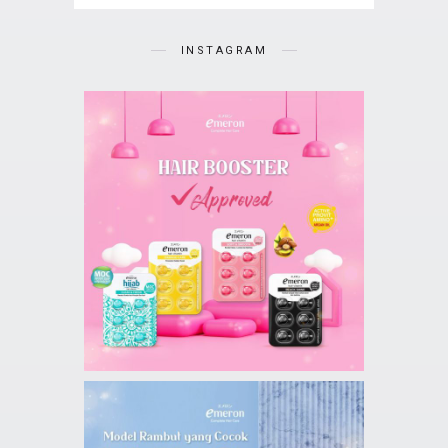
INSTAGRAM