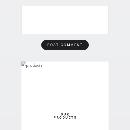
OUR
PRODUCTS