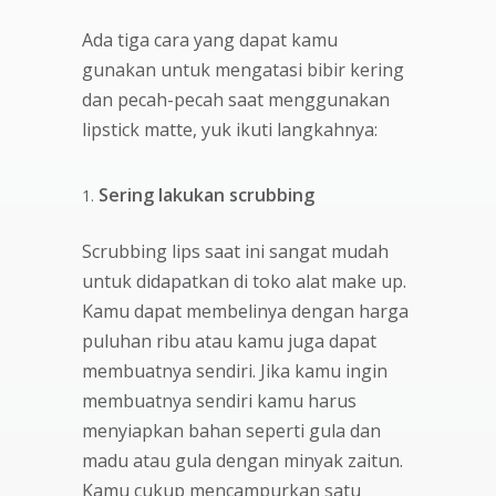
Ada tiga cara yang dapat kamu
gunakan untuk mengatasi bibir kering
dan pecah-pecah saat menggunakan
lipstick matte, yuk ikuti langkahnya:
Sering lakukan scrubbing
Scrubbing lips saat ini sangat mudah
untuk didapatkan di toko alat make up.
Kamu dapat membelinya dengan harga
puluhan ribu atau kamu juga dapat
membuatnya sendiri. Jika kamu ingin
membuatnya sendiri kamu harus
menyiapkan bahan seperti gula dan
madu atau gula dengan minyak zaitun.
Kamu cukup mencampurkan satu