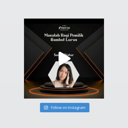
Follow on Instagram