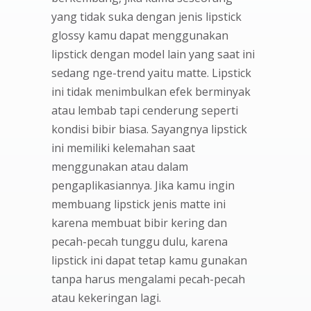
yang tidak suka dengan jenis lipstick
glossy kamu dapat menggunakan
lipstick dengan model lain yang saat ini
sedang nge-trend yaitu matte. Lipstick
ini tidak menimbulkan efek berminyak
atau lembab tapi cenderung seperti
kondisi bibir biasa. Sayangnya lipstick
ini memiliki kelemahan saat
menggunakan atau dalam
pengaplikasiannya. Jika kamu ingin
membuang lipstick jenis matte ini
karena membuat bibir kering dan
pecah-pecah tunggu dulu, karena
lipstick ini dapat tetap kamu gunakan
tanpa harus mengalami pecah-pecah
atau kekeringan lagi.