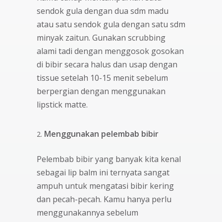
sendok gula dengan dua sdm madu
atau satu sendok gula dengan satu sdm
minyak zaitun. Gunakan scrubbing
alami tadi dengan menggosok gosokan
di bibir secara halus dan usap dengan
tissue setelah 10-15 menit sebelum
berpergian dengan menggunakan
lipstick matte.
Menggunakan pelembab bibir
Pelembab bibir yang banyak kita kenal
sebagai lip balm ini ternyata sangat
ampuh untuk mengatasi bibir kering
dan pecah-pecah. Kamu hanya perlu
menggunakannya sebelum