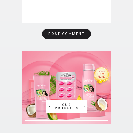
OUR
PRODUCTS