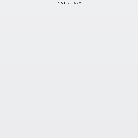
INSTAGRAM