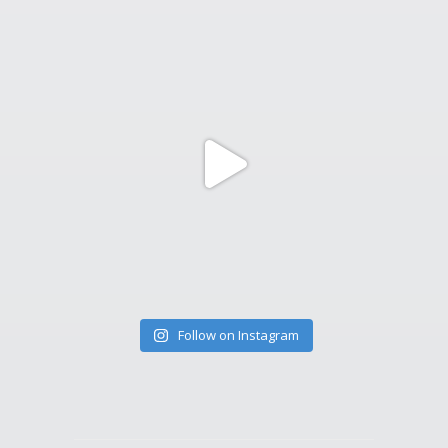
Follow on Instagram