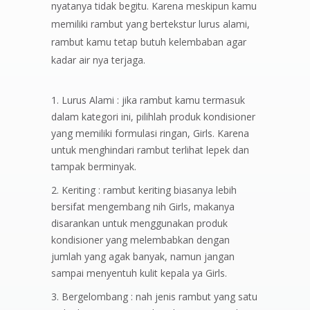
nyatanya tidak begitu. Karena meskipun kamu
memiliki rambut yang bertekstur lurus alami,
rambut kamu tetap butuh kelembaban agar
kadar air nya terjaga.
Lurus Alami : jika rambut kamu termasuk
dalam kategori ini, pilihlah produk kondisioner
yang memiliki formulasi ringan, Girls. Karena
untuk menghindari rambut terlihat lepek dan
tampak berminyak.
Keriting : rambut keriting biasanya lebih
bersifat mengembang nih Girls, makanya
disarankan untuk menggunakan produk
kondisioner yang melembabkan dengan
jumlah yang agak banyak, namun jangan
sampai menyentuh kulit kepala ya Girls.
Bergelombang : nah jenis rambut yang satu