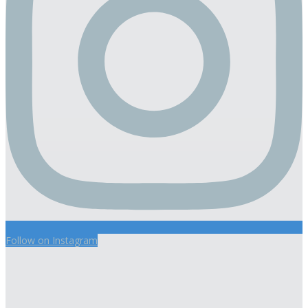
Follow on Instagram