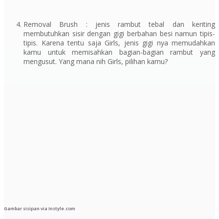
Removal Brush :
jenis rambut tebal dan keriting
membutuhkan sisir dengan gigi berbahan besi namun tipis-
tipis. Karena tentu saja
Girls,
jenis gigi nya memudahkan
kamu untuk memisahkan bagian-bagian rambut yang
mengusut. Yang mana nih
Girls,
pilihan kamu?
Gambar sisipan via Instyle.com