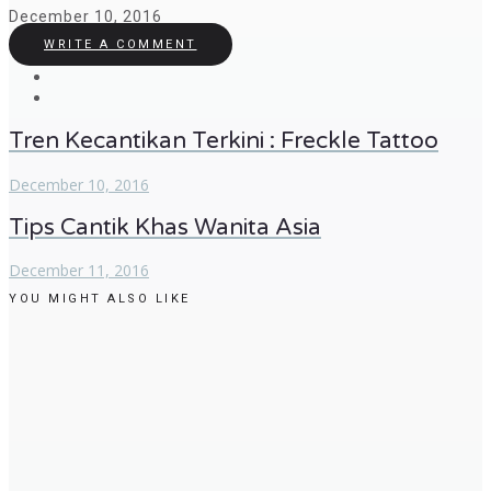
December 10, 2016
WRITE A COMMENT
Tren Kecantikan Terkini : Freckle Tattoo
December 10, 2016
Tips Cantik Khas Wanita Asia
December 11, 2016
YOU MIGHT ALSO LIKE