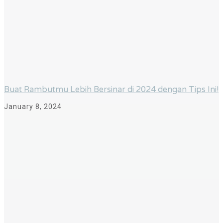
Buat Rambutmu Lebih Bersinar di 2024 dengan Tips Ini!
January 8, 2024