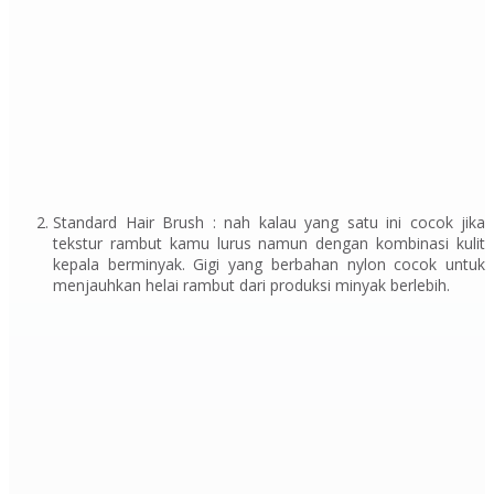
Standard Hair Brush :
nah kalau yang satu ini cocok jika
tekstur rambut kamu lurus namun dengan kombinasi kulit
kepala berminyak. Gigi yang berbahan
nylon
cocok untuk
menjauhkan helai rambut dari produksi minyak berlebih.