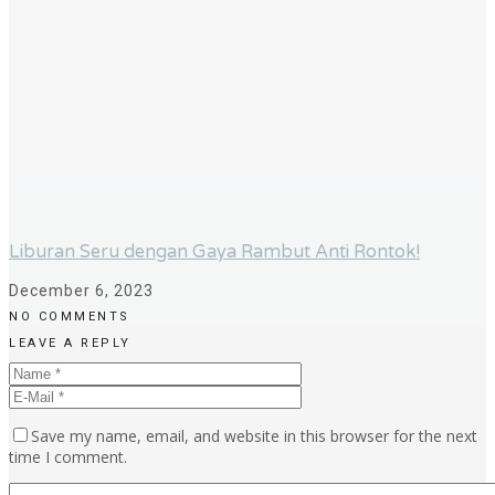
Liburan Seru dengan Gaya Rambut Anti Rontok!
December 6, 2023
NO COMMENTS
LEAVE A REPLY
Save my name, email, and website in this browser for the next
time I comment.