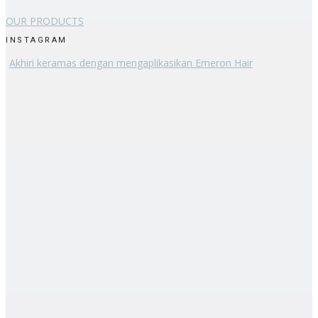
OUR PRODUCTS
INSTAGRAM
Akhiri keramas dengan mengaplikasikan Emeron Hair