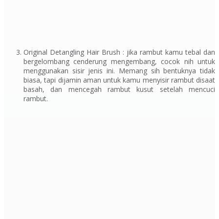
Original Detangling Hair Brush :
jika rambut kamu tebal dan
bergelombang cenderung mengembang, cocok nih untuk
menggunakan sisir jenis ini. Memang sih bentuknya tidak
biasa, tapi dijamin aman untuk kamu menyisir rambut disaat
basah, dan mencegah rambut kusut setelah mencuci
rambut.