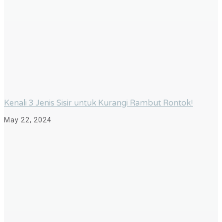
Kenali 3 Jenis Sisir untuk Kurangi Rambut Rontok!
May 22, 2024