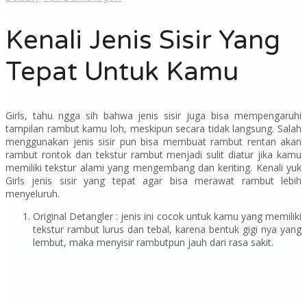
Kenali Jenis Sisir Yang
Tepat Untuk Kamu
Girls,
tahu ngga sih bahwa jenis sisir juga bisa mempengaruhi
tampilan rambut kamu loh, meskipun secara tidak langsung. Salah
menggunakan jenis sisir pun bisa membuat rambut rentan akan
rambut rontok dan tekstur rambut menjadi sulit diatur jika kamu
memiliki tekstur alami yang mengembang dan keriting. Kenali yuk
Girls
jenis sisir yang tepat agar bisa merawat rambut lebih
menyeluruh.
Original Detangler :
jenis ini cocok untuk kamu yang memiliki
tekstur rambut lurus dan tebal, karena bentuk gigi nya yang
lembut, maka menyisir rambutpun jauh dari rasa sakit.