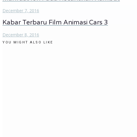
December 7, 2016
Kabar Terbaru Film Animasi Cars 3
December 8, 2016
YOU MIGHT ALSO LIKE