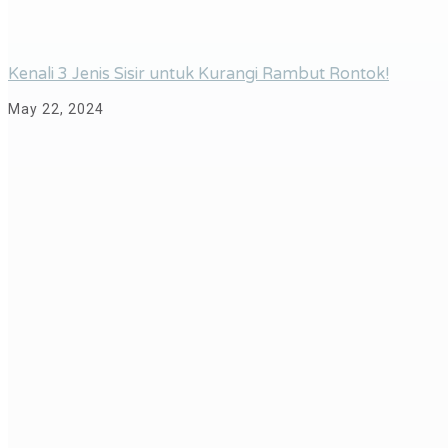
Kenali 3 Jenis Sisir untuk Kurangi Rambut Rontok!
May 22, 2024