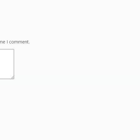
time I comment.