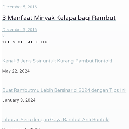
December 5, 2016
3 Manfaat Minyak Kelapa bagi Rambut
December 5, 2016
YOU MIGHT ALSO LIKE
Kenali 3 Jenis Sisir untuk Kurangi Rambut Rontok!
May 22, 2024
Buat Rambutmu Lebih Bersinar di 2024 dengan Tips Ini!
January 8, 2024
Liburan Seru dengan Gaya Rambut Anti Rontok!