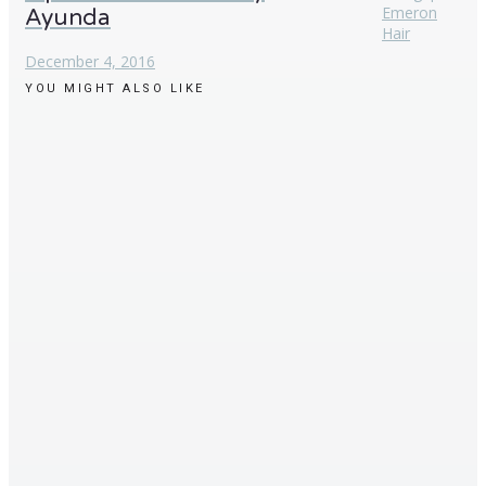
Emeron
Ayunda
Hair
December 4, 2016
YOU MIGHT ALSO LIKE