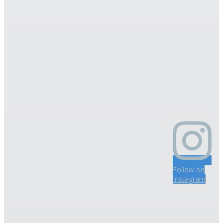
Follow on
Instagram