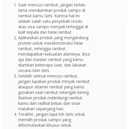
Saat mencuci rambut, jangan terlalu
lama mendiamkan produk sampo di
rambut kamu Girls. Karena hal ini
adalah salah satu penyebab residu
atau sisa sampo menjadi tertinggal di
kulit kepala dan helai rambut.
Aplikasikan produk yang mengandung
protein untuk merekonstruksi helai
rambut, sehingga rambut
mendapatkan kekuatan alaminya. Bisa
aja dari masker rambut yang kamu
diamkan beberapa saat, dan lakukan
secara rutin Girls.
Setelah selesai mencuci rambut,
jangan lupakan produk minyak rambut
ataupun vitamin rambut yang kamu
gunakan saat rambut setengah kering.
Biarkan produk melindungi rambut
kamu dari radikal bebas dan sinar
matahari sepanjang hari.
Terakhir, jangan lupa loh Girls untuk
memilih produk sampo yang
diformulasikan khusus untuk