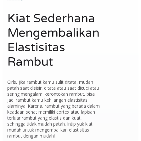
Kiat Sederhana
Mengembalikan
Elastisitas
Rambut
Girls, jika rambut kamu sulit ditata, mudah
patah saat disisir, ditata atau saat dicuci atau
sering mengalami kerontokan rambut, bisa
jadi rambut kamu kehilangan elastisitas
alaminya. Karena, rambut yang berada dalam
keadaan sehat memiliki cortex atau lapisan
terluar rambut yang elastis dan kuat,
sehingga tidak mudah patah. Intip yuk kiat
mudah untuk mengembalikan elastisitas
rambut dengan mudah!