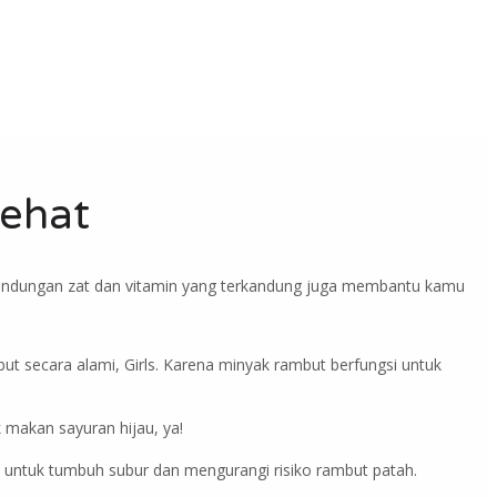
ehat
 kandungan zat dan vitamin yang terkandung juga membantu kamu
t secara alami, Girls. Karena minyak rambut berfungsi untuk
 makan sayuran hijau, ya!
ut untuk tumbuh subur dan mengurangi risiko rambut patah.