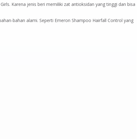
rls. Karena jenis beri memiliki zat antioksidan yang tinggi dan bisa
ahan-bahan alami. Seperti Emeron Shampoo Hairfall Control yang