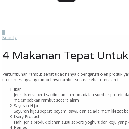
Beauty
4 Makanan Tepat Untu
Pertumbuhan rambut sehat tidak hanya dipengaruhi oleh produk ya
untuk merangsang tumbuhnya rambut secara sehat dan alami.
Ikan
Jenis ikan seperti sardin dan salmon adalah sumber protein
melembabkan rambut secara alami.
Sayuran Hijau
Sayuran hijau seperti bayam, sawi, dan selada memiliki zat b
Dairy Product
Nah, jenis produk olahan susu seperti yoghurt dan keju yang 
Berries