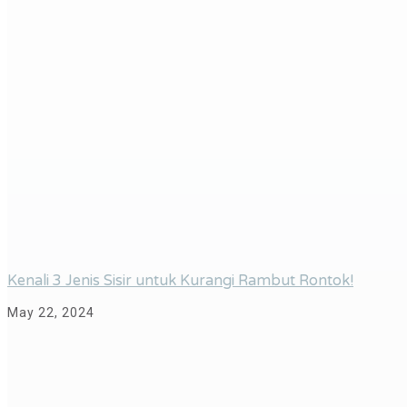
Kenali 3 Jenis Sisir untuk Kurangi Rambut Rontok!
May 22, 2024