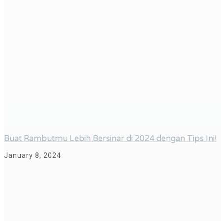
Buat Rambutmu Lebih Bersinar di 2024 dengan Tips Ini!
January 8, 2024