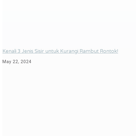
Kenali 3 Jenis Sisir untuk Kurangi Rambut Rontok!
May 22, 2024