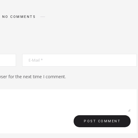
NO COMMENTS
ser for the next time I comment.