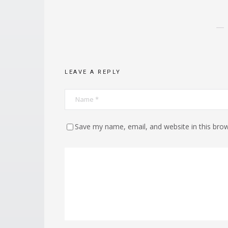
LEAVE A REPLY
Save my name, email, and website in this brow