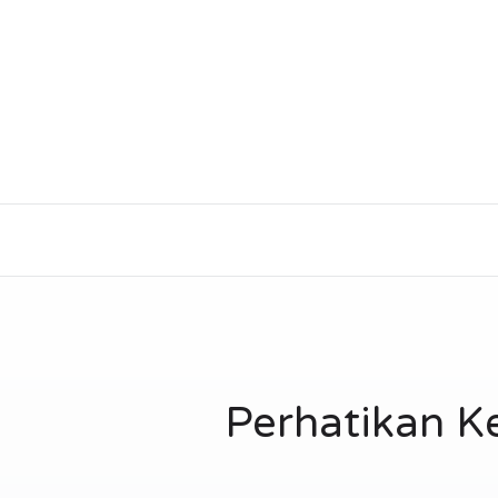
Perhatikan 