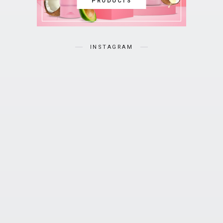
PRODUCTS
INSTAGRAM