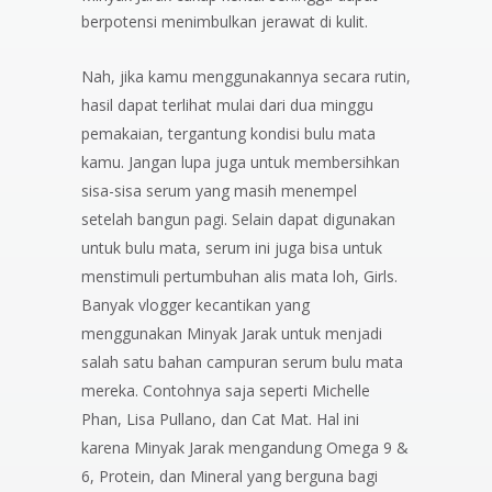
berpotensi menimbulkan jerawat di kulit.
Nah, jika kamu menggunakannya secara rutin,
hasil dapat terlihat mulai dari dua minggu
pemakaian, tergantung kondisi bulu mata
kamu. Jangan lupa juga untuk membersihkan
sisa-sisa serum yang masih menempel
setelah bangun pagi. Selain dapat digunakan
untuk bulu mata, serum ini juga bisa untuk
menstimuli pertumbuhan alis mata loh, Girls.
Banyak vlogger kecantikan yang
menggunakan Minyak Jarak untuk menjadi
salah satu bahan campuran serum bulu mata
mereka. Contohnya saja seperti Michelle
Phan, Lisa Pullano, dan Cat Mat. Hal ini
karena Minyak Jarak mengandung Omega 9 &
6, Protein, dan Mineral yang berguna bagi