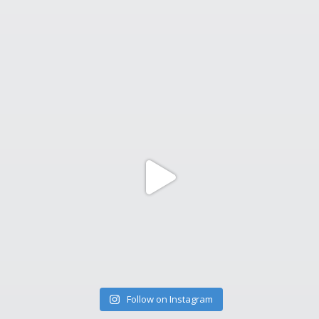
Follow on Instagram