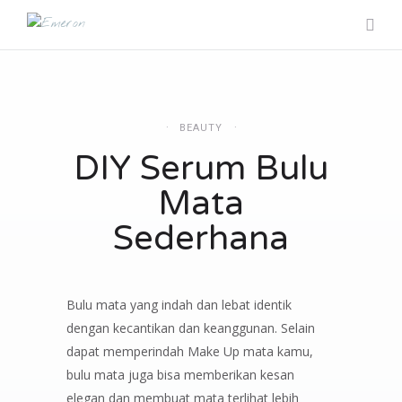
BEAUTY
DIY Serum Bulu
Mata
Sederhana
Bulu mata yang indah dan lebat identik
dengan kecantikan dan keanggunan. Selain
dapat memperindah Make Up mata kamu,
bulu mata juga bisa memberikan kesan
elegan dan membuat mata terlihat lebih