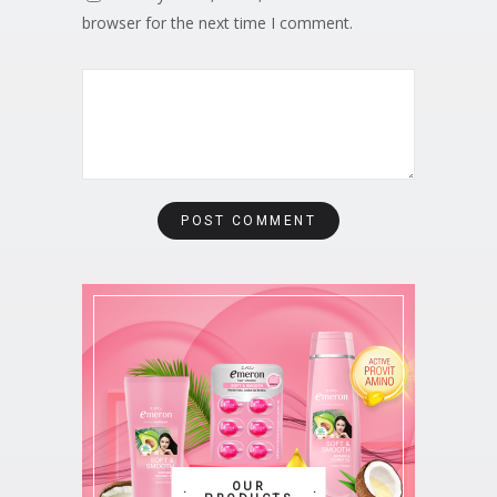
browser for the next time I comment.
OUR