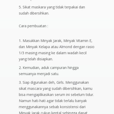
Sikat maskara yang tidak terpakai dan
sudah dibersihkan.
Cara pembuatan :
Masukkan Minyak Jarak, Minyak Vitamin E,
dan Minyak Kelapa atau Almond dengan rasio
1/3 masing-masing ke dalam wadah kecil
yang telah disiapkan.
Kemudian, aduk campuran hingga
semuanya menjadi satu.
Siap digunakan deh, Girls. Menggunakan
sikat mascara yang sudah dibersihkan, kamu
bisa mengaplikasikan serum ini sebelum tidur.
Namun hati-hati agar tidak terlalu banyak
menggunakannya sebab konsistensi dari
Minyak Jarak cukup kental sehingga dapat