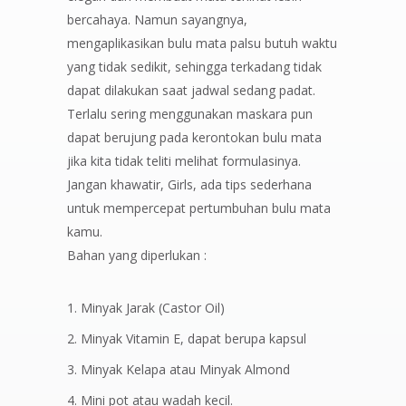
bercahaya. Namun sayangnya,
mengaplikasikan bulu mata palsu butuh waktu
yang tidak sedikit, sehingga terkadang tidak
dapat dilakukan saat jadwal sedang padat.
Terlalu sering menggunakan maskara pun
dapat berujung pada kerontokan bulu mata
jika kita tidak teliti melihat formulasinya.
Jangan khawatir, Girls, ada tips sederhana
untuk mempercepat pertumbuhan bulu mata
kamu.
Bahan yang diperlukan :
Minyak Jarak (Castor Oil)
Minyak Vitamin E, dapat berupa kapsul
Minyak Kelapa atau Minyak Almond
Mini pot atau wadah kecil.