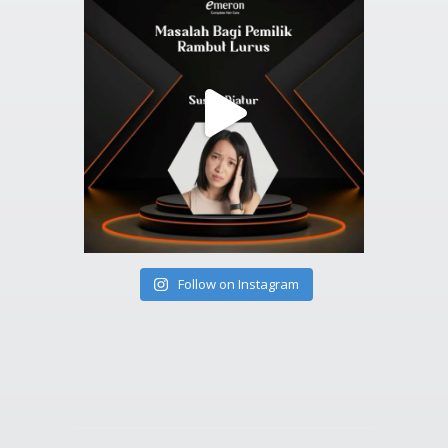
Follow on Instagram