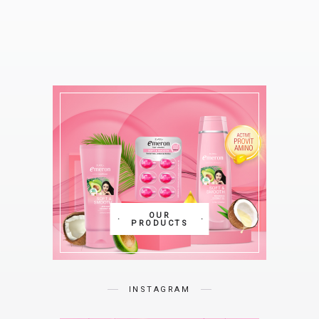
OUR
PRODUCTS
INSTAGRAM