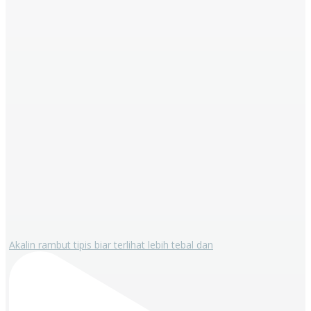
Akalin rambut tipis biar terlihat lebih tebal dan