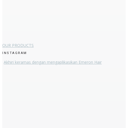
OUR PRODUCTS
INSTAGRAM
Akhiri keramas dengan mengaplikasikan Emeron Hair