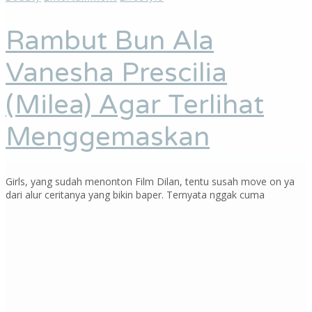
Rambut Bun Ala
Vanesha Prescilia
(Milea) Agar Terlihat
Menggemaskan
Girls, yang sudah menonton Film Dilan, tentu susah move on ya
dari alur ceritanya yang bikin baper. Ternyata nggak cuma