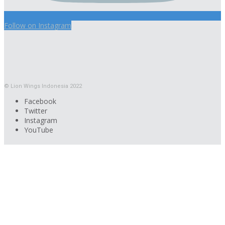
Follow on Instagram
© Lion Wings Indonesia 2022
Facebook
Twitter
Instagram
YouTube