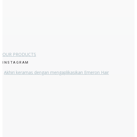
OUR PRODUCTS
INSTAGRAM
Akhiri keramas dengan mengaplikasikan Emeron Hair