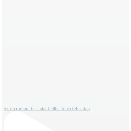
Akalin rambut tipis biar terlihat lebih tebal dan