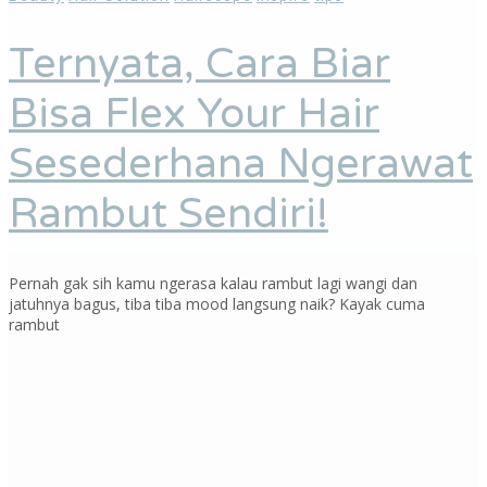
Ternyata, Cara Biar
Bisa Flex Your Hair
Sesederhana Ngerawat
Rambut Sendiri!
Pernah gak sih kamu ngerasa kalau rambut lagi wangi dan
jatuhnya bagus, tiba tiba mood langsung naik? Kayak cuma
rambut