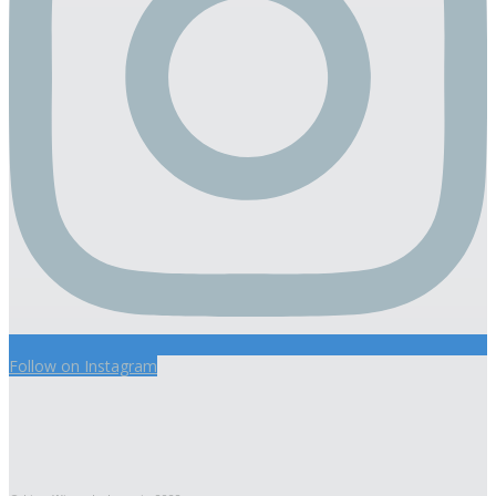
Follow on Instagram