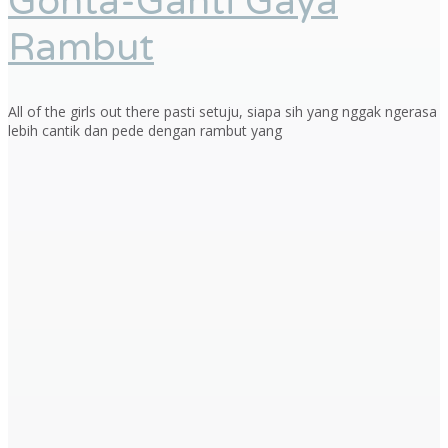
Gonta-Ganti Gaya
Rambut
All of the girls out there pasti setuju, siapa sih yang nggak ngerasa
lebih cantik dan pede dengan rambut yang