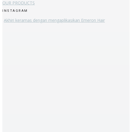
OUR PRODUCTS
INSTAGRAM
Akhiri keramas dengan mengaplikasikan Emeron Hair