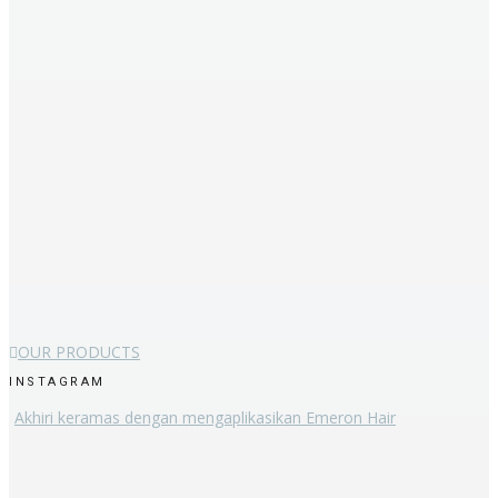
OUR PRODUCTS
INSTAGRAM
Akhiri keramas dengan mengaplikasikan Emeron Hair