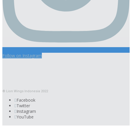
Follow on Instagram
© Lion Wings Indonesia 2022
Facebook
Twitter
Instagram
YouTube