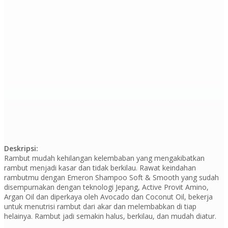
Deskripsi:
Rambut mudah kehilangan kelembaban yang mengakibatkan
rambut menjadi kasar dan tidak berkilau. Rawat keindahan
rambutmu dengan Emeron Shampoo Soft & Smooth yang sudah
disempurnakan dengan teknologi Jepang, Active Provit Amino,
Argan Oil dan diperkaya oleh Avocado dan Coconut Oil, bekerja
untuk menutrisi rambut dari akar dan melembabkan di tiap
helainya. Rambut jadi semakin halus, berkilau, dan mudah diatur.