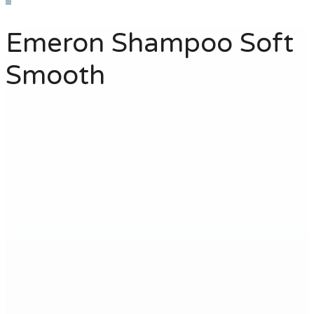
Emeron Shampoo Soft
Smooth