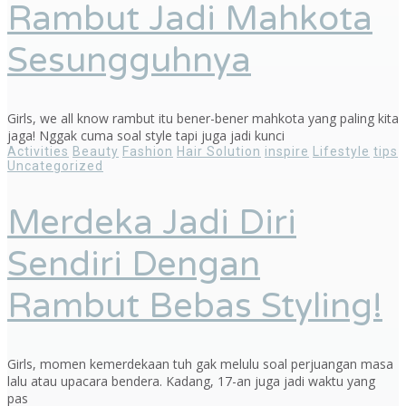
Rambut Jadi Mahkota
Sesungguhnya
Girls, we all know rambut itu bener-bener mahkota yang paling kita
jaga! Nggak cuma soal style tapi juga jadi kunci
Activities
Beauty
Fashion
Hair Solution
inspire
Lifestyle
tips
Uncategorized
Merdeka Jadi Diri
Sendiri Dengan
Rambut Bebas Styling!
Girls, momen kemerdekaan tuh gak melulu soal perjuangan masa
lalu atau upacara bendera. Kadang, 17-an juga jadi waktu yang
pas