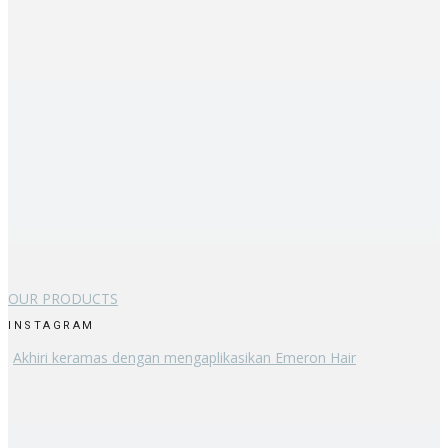
OUR PRODUCTS
INSTAGRAM
Akhiri keramas dengan mengaplikasikan Emeron Hair