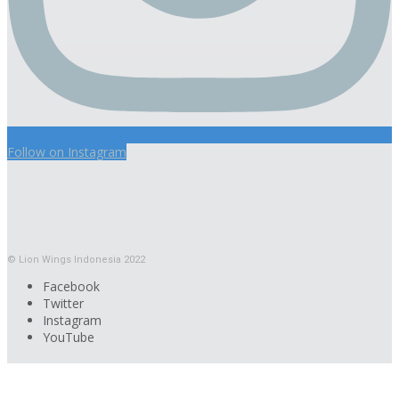
Follow on Instagram
© Lion Wings Indonesia 2022
Facebook
Twitter
Instagram
YouTube