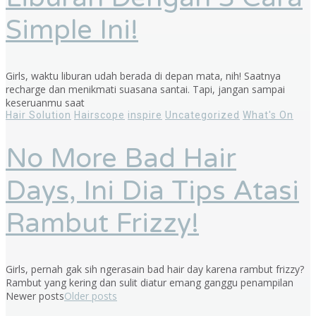
Simple Ini!
Girls, waktu liburan udah berada di depan mata, nih! Saatnya
recharge dan menikmati suasana santai. Tapi, jangan sampai
keseruanmu saat
Hair Solution
Hairscope
inspire
Uncategorized
What's On
No More Bad Hair
Days, Ini Dia Tips Atasi
Rambut Frizzy!
Girls, pernah gak sih ngerasain bad hair day karena rambut frizzy?
Rambut yang kering dan sulit diatur emang ganggu penampilan
Newer posts
Older posts