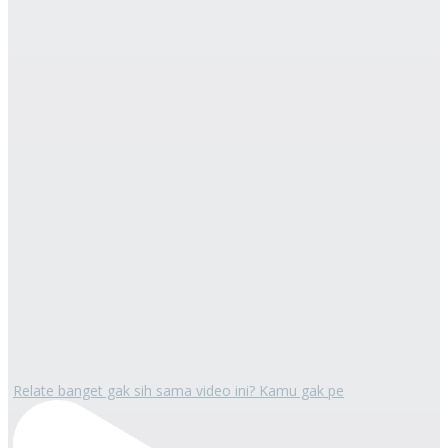
Relate banget gak sih sama video ini? Kamu gak pe