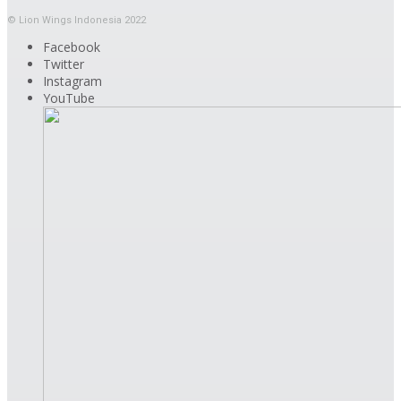
© Lion Wings Indonesia 2022
Facebook
Twitter
Instagram
YouTube