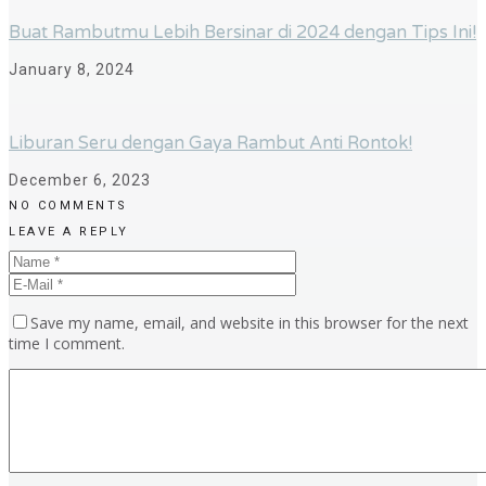
Buat Rambutmu Lebih Bersinar di 2024 dengan Tips Ini!
January 8, 2024
Liburan Seru dengan Gaya Rambut Anti Rontok!
December 6, 2023
NO COMMENTS
LEAVE A REPLY
Save my name, email, and website in this browser for the next
time I comment.