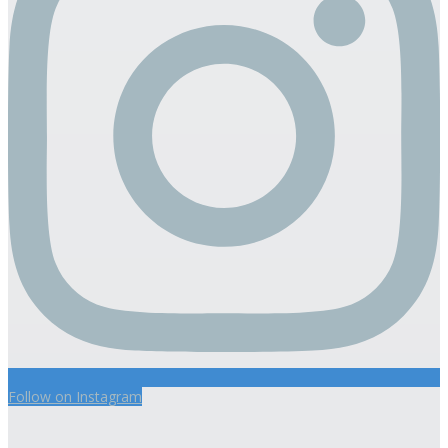
Follow on Instagram